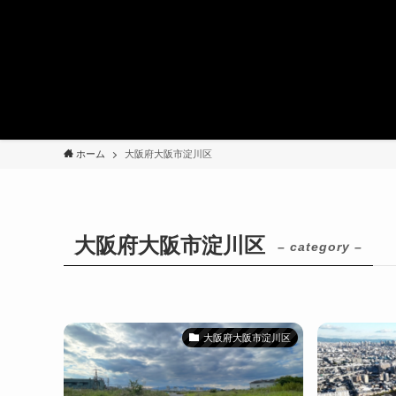
ホーム
大阪府大阪市淀川区
大阪府大阪市淀川区
– category –
大阪府大阪市淀川区