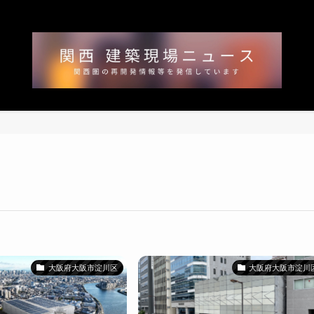
大阪府大阪市淀川区
大阪府大阪市淀川