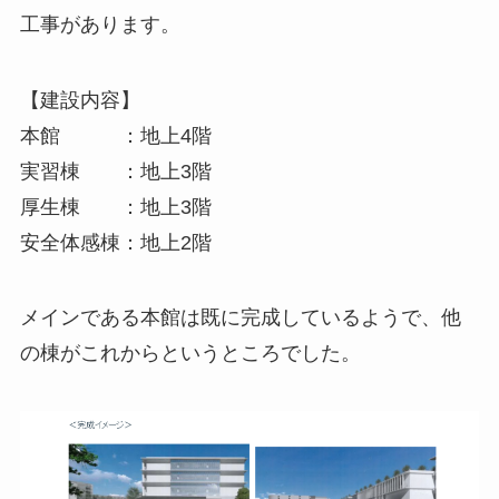
工事があります。
【建設内容】
本館 ：地上4階
実習棟 ：地上3階
厚生棟 ：地上3階
安全体感棟：地上2階
メインである本館は既に完成しているようで、他
の棟がこれからというところでした。