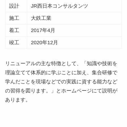
設計
JR西日本コンサルタンツ
施工
大鉄工業
着工
2017年4月
竣工
2020年12月
リニューアルの主な特徴として、「知識や技術を
理論立てて体系的に学ぶことに加え、集合研修で
学んだことを現場などでの実践に資する能力など
の習得を図ります。」とホームページにて説明が
あります。