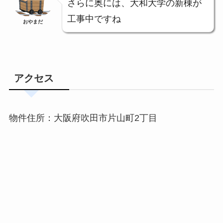
さらに奥には、大和大学の新棟が
工事中ですね
おやまだ
アクセス
物件住所：大阪府吹田市片山町2丁目