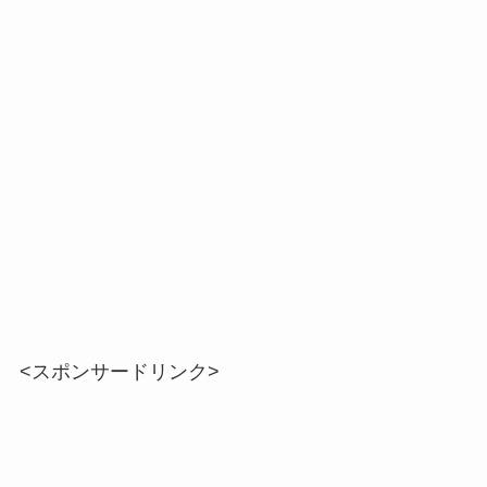
<スポンサードリンク>