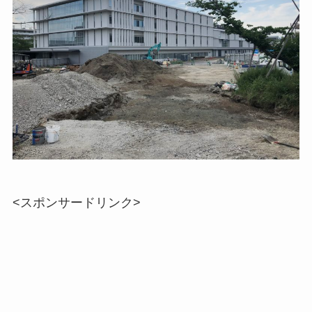
<スポンサードリンク>