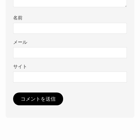
名前
メール
サイト