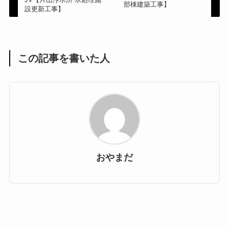
部棟建築工事】
設更新工事】
この記事を書いた人
おやまだ