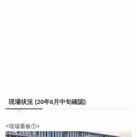
現場状況 (20年6月中旬確認)
<現場看板①>