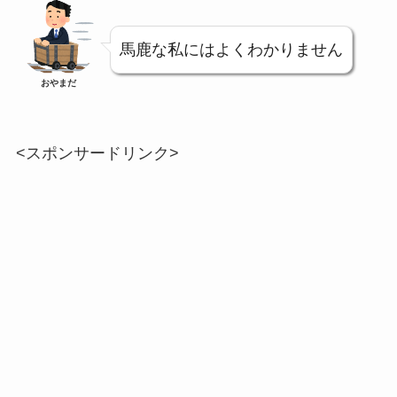
馬鹿な私にはよくわかりません
おやまだ
<スポンサードリンク>