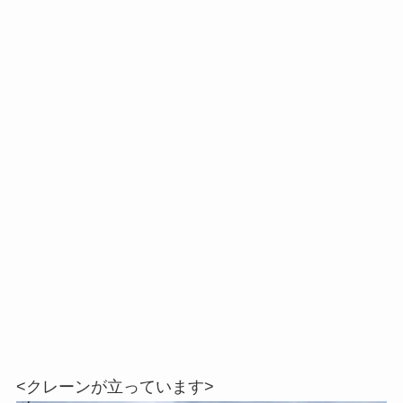
<クレーンが立っています>