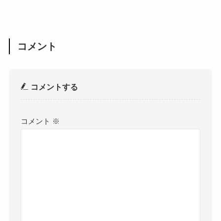
コメント
コメントする
コメント
※