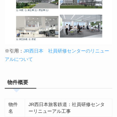
※引用：
JR西日本 社員研修センターのリニュー
アルについて
物件概要
物件
JR西日本旅客鉄道：社員研修センタ
名
ーリニューアル工事