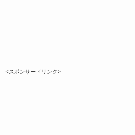
<スポンサードリンク>