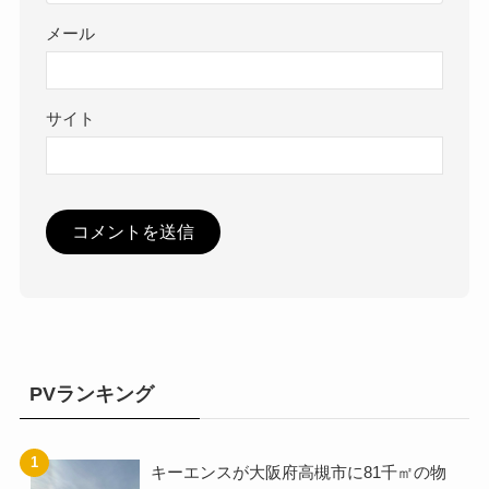
メール
サイト
PVランキング
キーエンスが大阪府高槻市に81千㎡の物