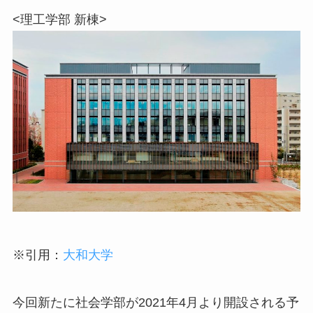
<理工学部 新棟>
※引用：
大和大学
今回新たに社会学部が2021年4月より開設される予