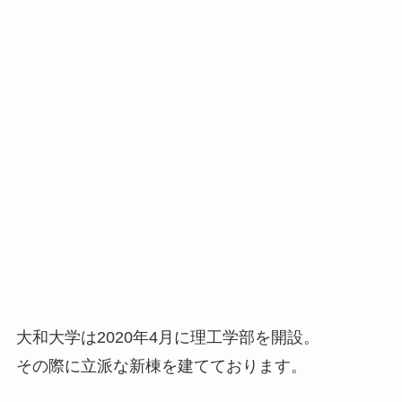
大和大学は2020年4月に理工学部を開設。
その際に立派な新棟を建てております。