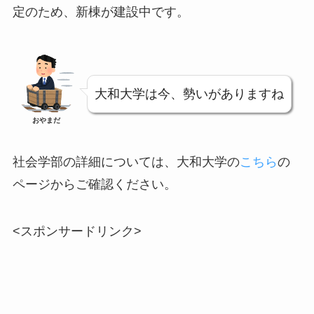
定のため、新棟が建設中です。
大和大学は今、勢いがありますね
おやまだ
社会学部の詳細については、大和大学の
こちら
の
ページからご確認ください。
<スポンサードリンク>