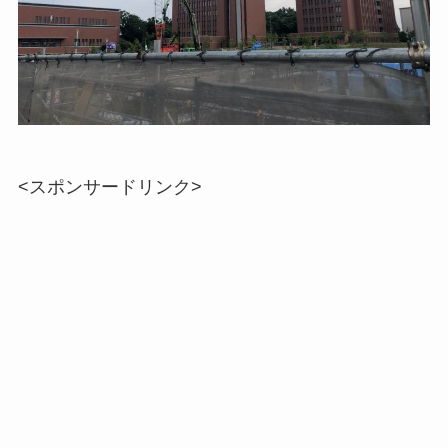
<スポンサードリンク>