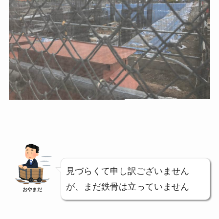
見づらくて申し訳ございません
が、まだ鉄骨は立っていません
おやまだ