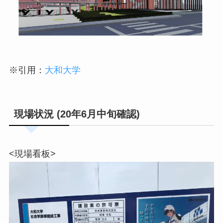
※引用：
大和大学
現場状況 (20年6月中旬確認)
<現場看板>