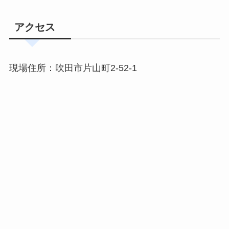
アクセス
現場住所：吹田市片山町2-52-1