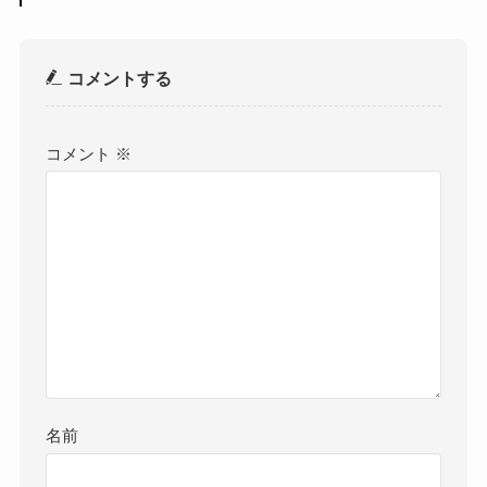
コメントする
コメント
※
名前