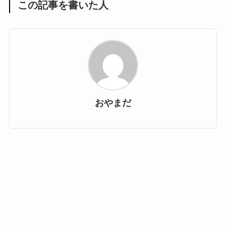
この記事を書いた人
おやまだ