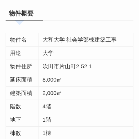
物件概要
物件名
大和大学 社会学部棟建築工事
用途
大学
物件住所
吹田市片山町2-52-1
延床面積
8,000㎡
建築面積
2,000㎡
階数
4階
地下
1階
棟数
1棟