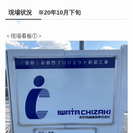
現場状況 ※20年10月下旬
＜現場看板①＞