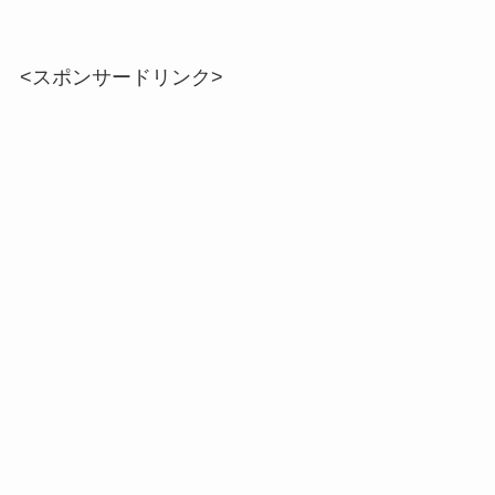
<スポンサードリンク>