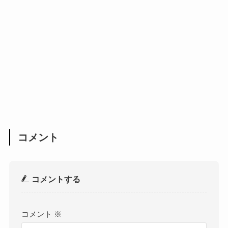
コメント
コメントする
コメント
※