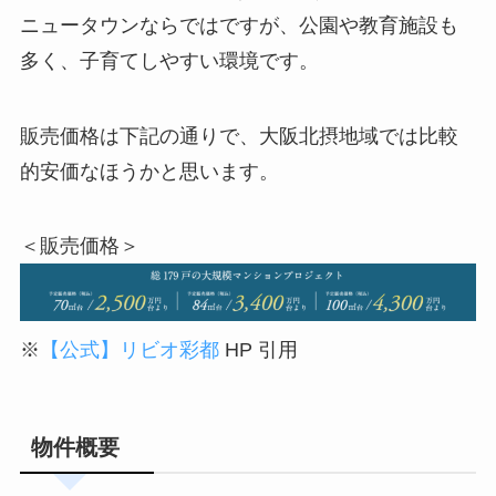
ニュータウンならではですが、公園や教育施設も
多く、子育てしやすい環境です。
販売価格は下記の通りで、大阪北摂地域では比較
的安価なほうかと思います。
＜販売価格＞
※
【公式】リビオ彩都
HP 引用
物件概要