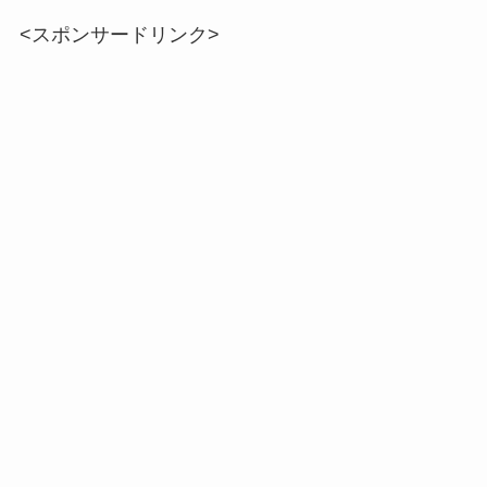
<スポンサードリンク>