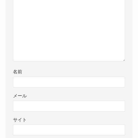
名前
メール
サイト