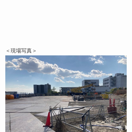
＜現場写真＞