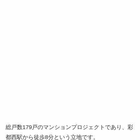
総戸数179戸のマンションプロジェクトであり、彩
都西駅から徒歩8分という立地です。