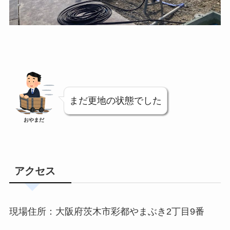
まだ更地の状態でした
おやまだ
アクセス
現場住所：大阪府茨木市彩都やまぶき2丁目9番