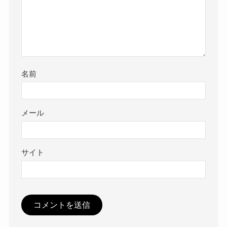
名前
メール
サイト