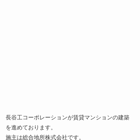
長谷工コーポレーションが賃貸マンションの建築
を進めております。
施主は総合地所株式会社です。