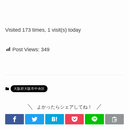
Visited 173 times, 1 visit(s) today
Post Views:
349
大阪府大阪市中央区
よかったらシェアしてね！