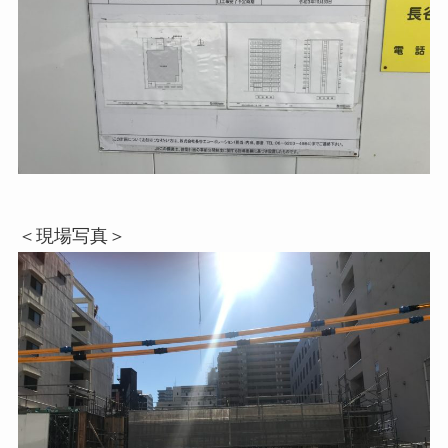
＜現場写真＞