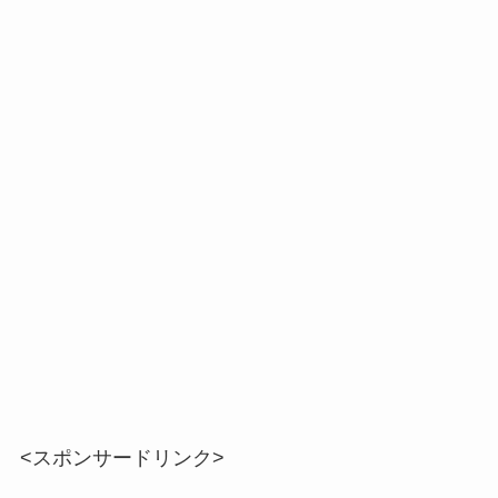
<スポンサードリンク>