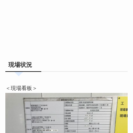
現場状況
＜現場看板＞