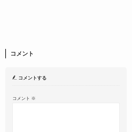
コメント
コメントする
コメント
※