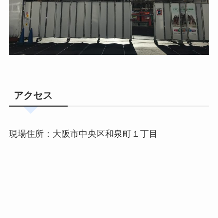
アクセス
現場住所：大阪市中央区和泉町１丁目