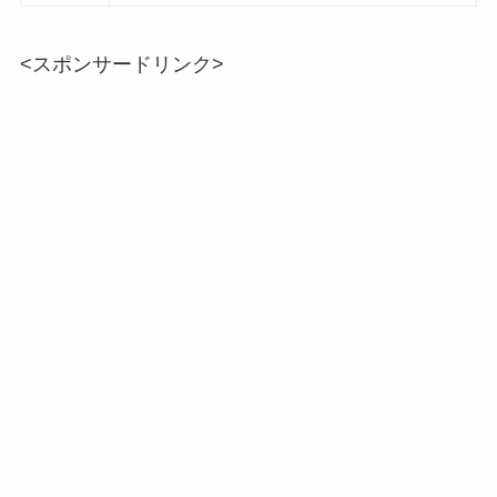
<スポンサードリンク>