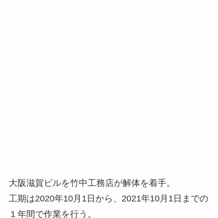
大阪滋賀ビルを竹中工務店が解体を着手。
工期は2020年10月1日から、2021年10月1日までの
１年間で作業を行う。