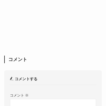
コメント
コメントする
コメント
※