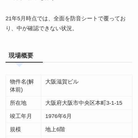
21年5月時点では、全面を防音シートで覆ってお
り、中が確認できない状況。
現場概要
物件名(解
大阪滋賀ビル
体前)
所在地
大阪府大阪市中央区本町3-1-15
竣工年月
1976年6月
規模
地上6階