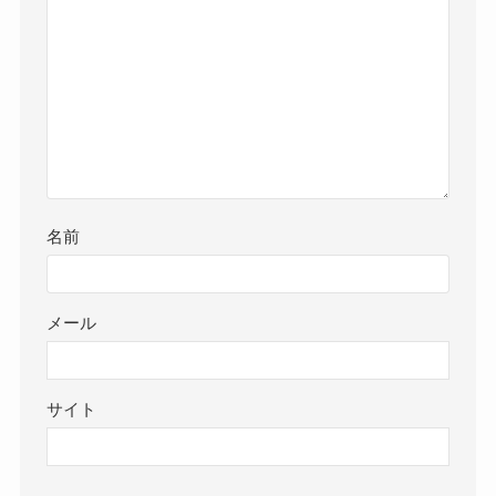
名前
メール
サイト