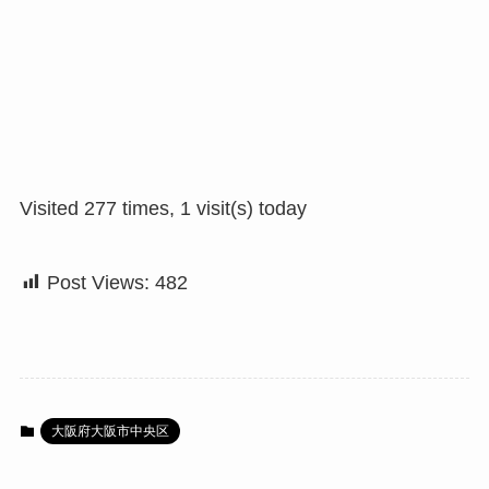
Visited 277 times, 1 visit(s) today
Post Views:
482
大阪府大阪市中央区