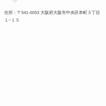
住所：〒541-0053 大阪府大阪市中央区本町３丁目
１−１５