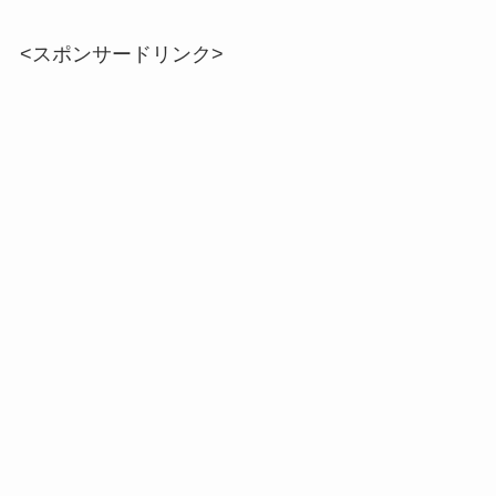
<スポンサードリンク>