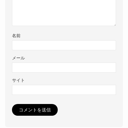
名前
メール
サイト