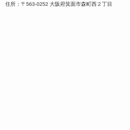
住所：〒563-0252 大阪府箕面市森町西２丁目