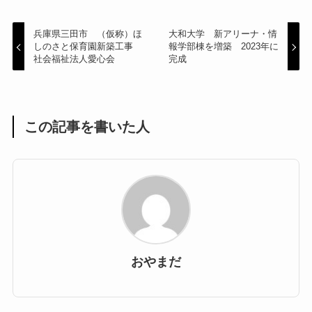
兵庫県三田市 （仮称）ほ
大和大学 新アリーナ・情
しのさと保育園新築工事
報学部棟を増築 2023年に
社会福祉法人愛心会
完成
この記事を書いた人
おやまだ