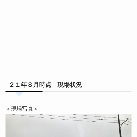
２１年８月時点 現場状況
＜現場写真＞