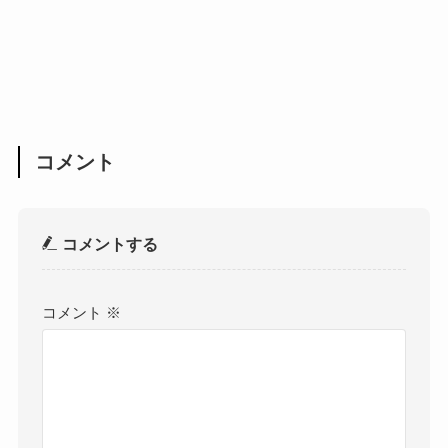
コメント
コメントする
コメント
※