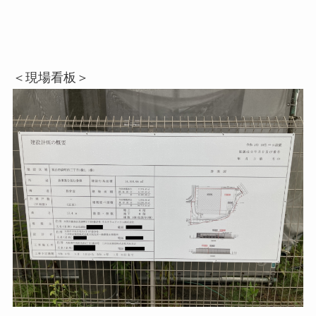
＜現場看板＞