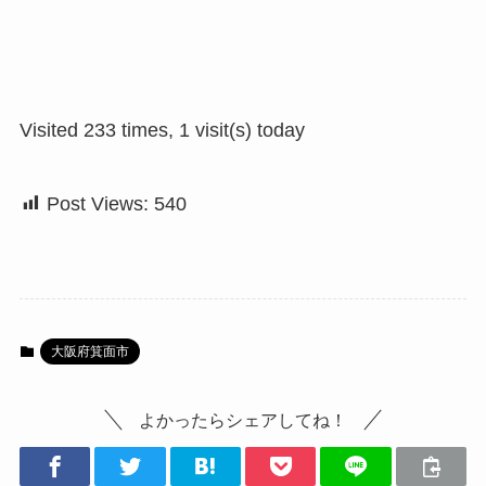
Visited 233 times, 1 visit(s) today
Post Views:
540
大阪府箕面市
よかったらシェアしてね！