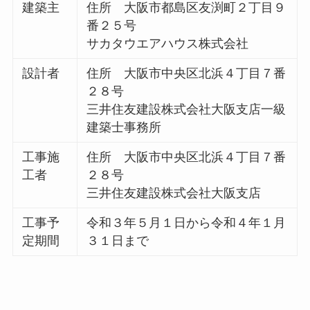
建築主
住所 大阪市都島区友渕町２丁目９
番２５号
サカタウエアハウス株式会社
設計者
住所 大阪市中央区北浜４丁目７番
２８号
三井住友建設株式会社大阪支店一級
建築士事務所
工事施
住所 大阪市中央区北浜４丁目７番
工者
２８号
三井住友建設株式会社大阪支店
工事予
令和３年５月１日から令和４年１月
定期間
３１日まで