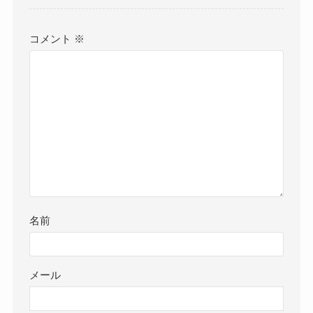
コメント
※
名前
メール