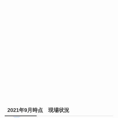
2021年9月時点 現場状況