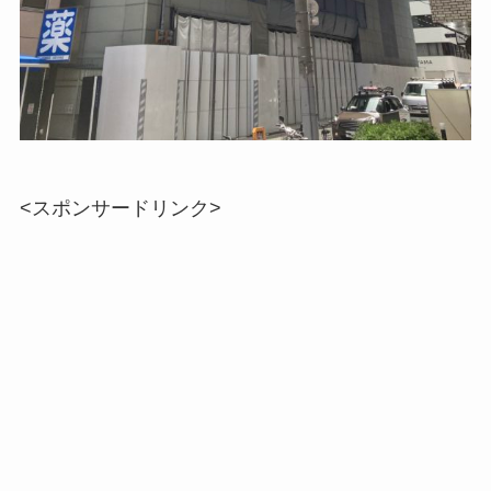
<スポンサードリンク>