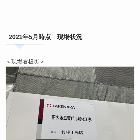
2021年5月時点 現場状況
＜現場看板①＞