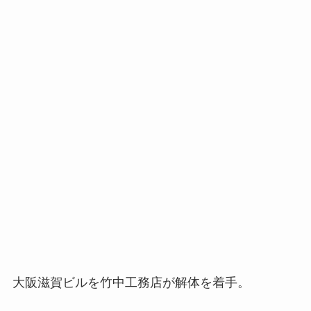
大阪滋賀ビルを竹中工務店が解体を着手。