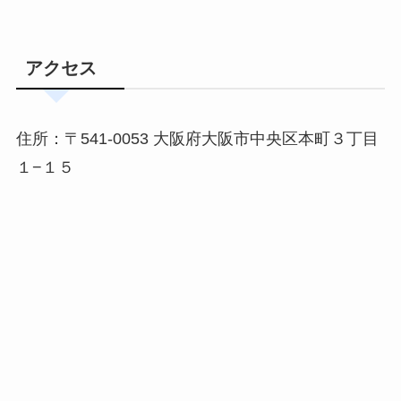
アクセス
住所：〒541-0053 大阪府大阪市中央区本町３丁目
１−１５