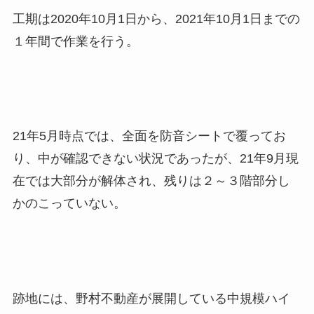
工期は2020年10月1日から、2021年10月1日までの
１年間で作業を行う。
21年5月時点では、全面を防音シートで覆ってお
り、中が確認できない状況であったが、21年9月現
在では大部分が解体され、残りは２～３階部分し
かのこっていない。
跡地には、野村不動産が展開している中規模ハイ