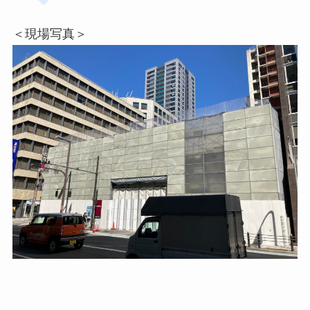
＜現場写真＞