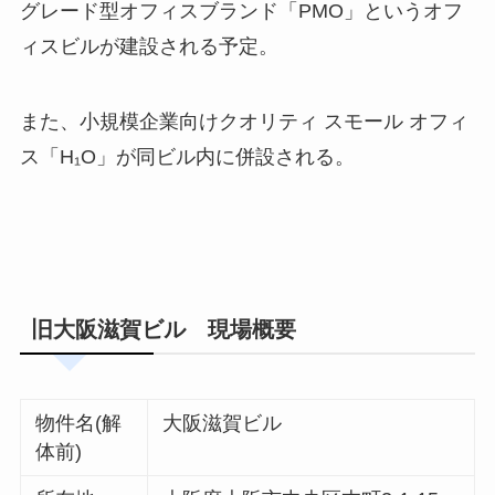
グレード型オフィスブランド「PMO」というオフ
ィスビルが建設される予定。
また、小規模企業向けクオリティ スモール オフィ
ス「H₁O」が同ビル内に併設される。
旧大阪滋賀ビル 現場概要
物件名(解
大阪滋賀ビル
体前)