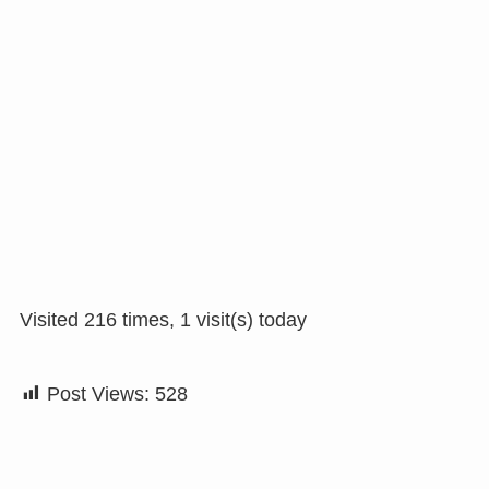
Visited 216 times, 1 visit(s) today
Post Views:
528