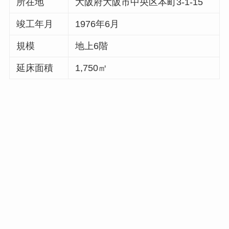
所在地
大阪府大阪市中央区本町3-1-15
竣工年月
1976年6月
規模
地上6階
延床面積
1,750㎡