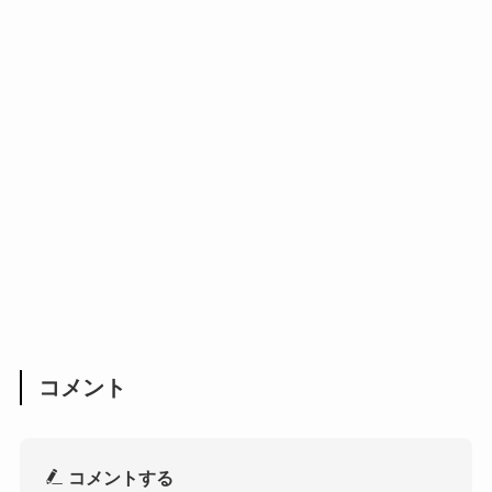
コメント
コメントする