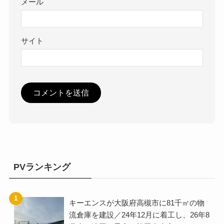
メール
サイト
PVランキング
キーエンスが大阪府高槻市に81千㎡の物
流倉庫を建設／24年12月に着工し、26年8