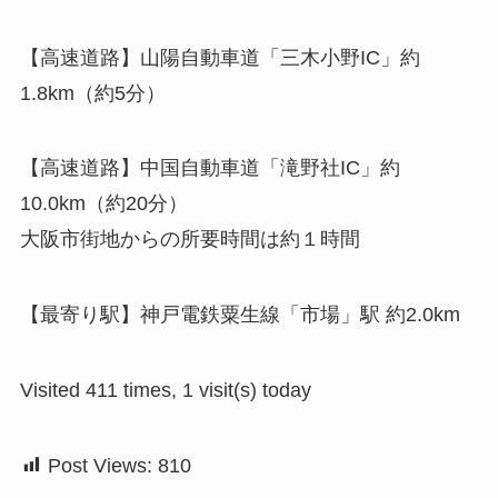
【高速道路】山陽自動車道「三木小野IC」約
1.8km（約5分）
【高速道路】中国自動車道「滝野社IC」約
10.0km（約20分）
大阪市街地からの所要時間は約１時間
【最寄り駅】神戸電鉄粟生線「市場」駅 約2.0km
Visited 411 times, 1 visit(s) today
Post Views:
810