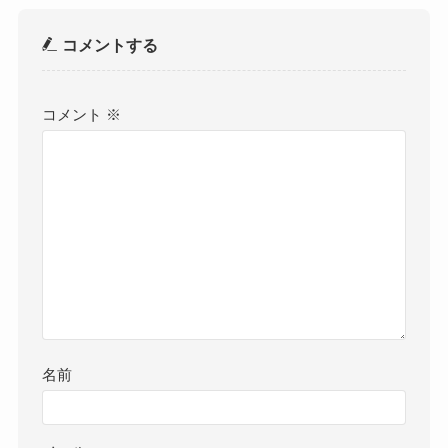
コメントする
コメント
※
名前