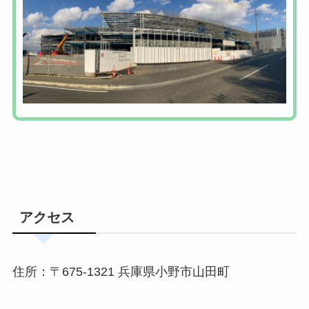
アクセス
住所：〒675-1321 兵庫県小野市山田町