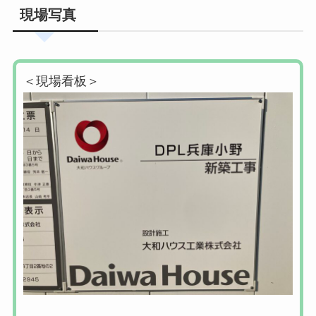
現場写真
＜現場看板＞