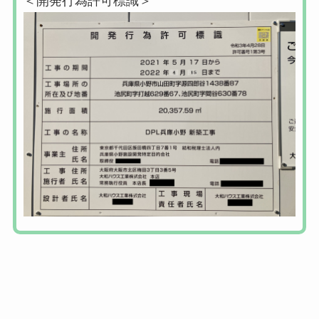
＜開発行為許可標識＞