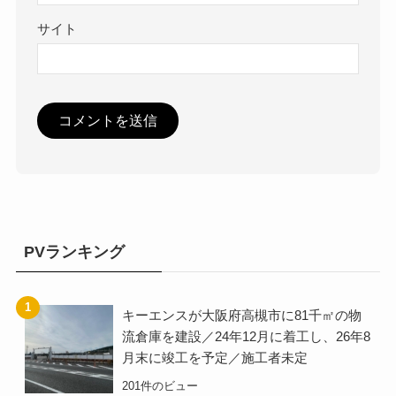
サイト
PVランキング
キーエンスが大阪府高槻市に81千㎡の物
流倉庫を建設／24年12月に着工し、26年8
月末に竣工を予定／施工者未定
201件のビュー