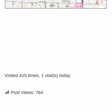
Visited 425 times, 1 visit(s) today
Post Views:
764