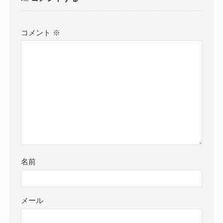
コメント
※
名前
メール