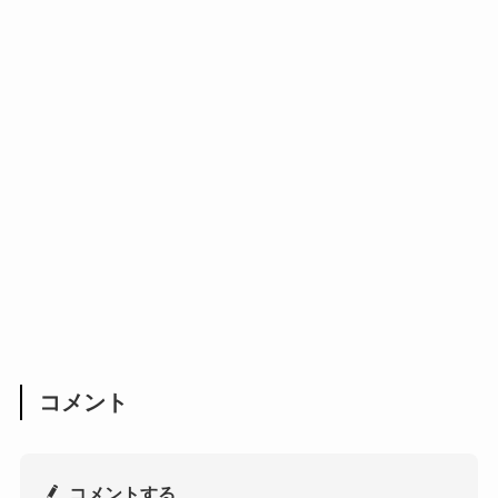
コメント
コメントする