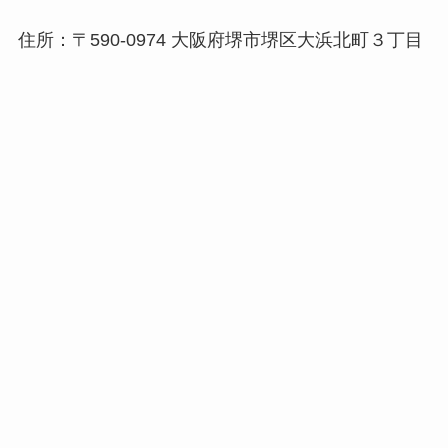
住所：〒590-0974 大阪府堺市堺区大浜北町３丁目