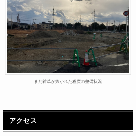
まだ雑草が抜かれた程度の整備状況
アクセス