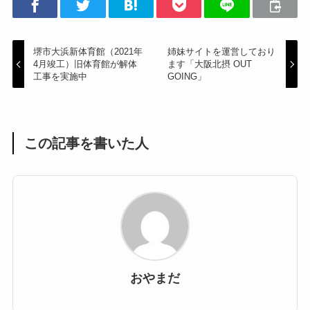
堺市大浜新体育館（2021年
姉妹サイトを運営しており
4月竣工）旧体育館が解体
ます「大阪北摂 OUT
工事を実施中
GOING」
この記事を書いた人
おやまだ