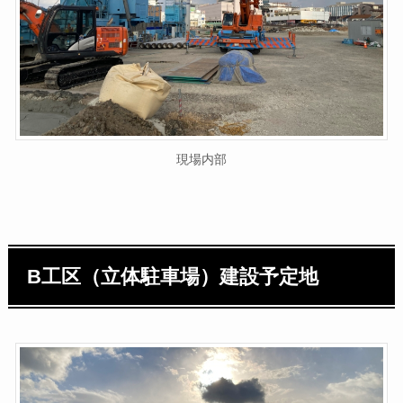
現場内部
B工区（立体駐車場）建設予定地