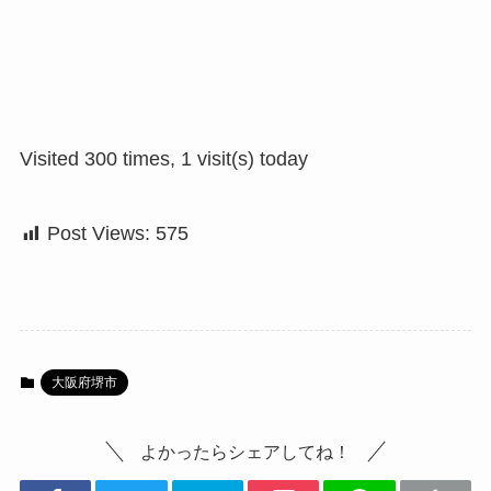
Visited 300 times, 1 visit(s) today
Post Views:
575
大阪府堺市
よかったらシェアしてね！