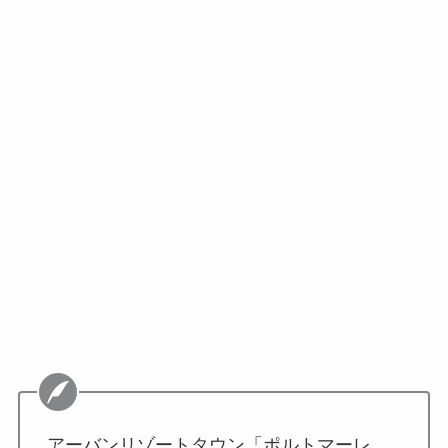
アーバンリゾートタウン「ポルトマーレ