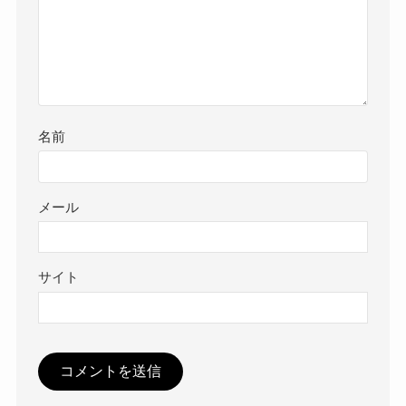
名前
メール
サイト