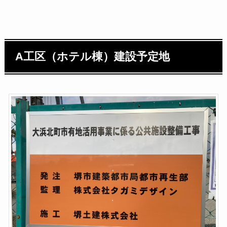
A工区（ホテル棟）建設予定地