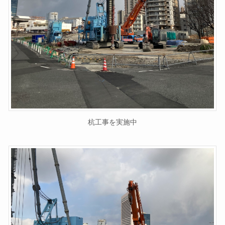
杭工事を実施中