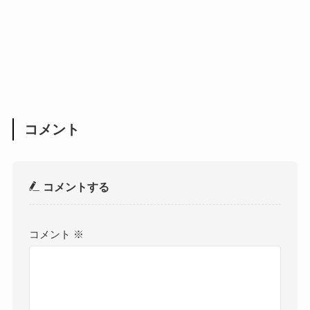
コメント
コメントする
コメント
※