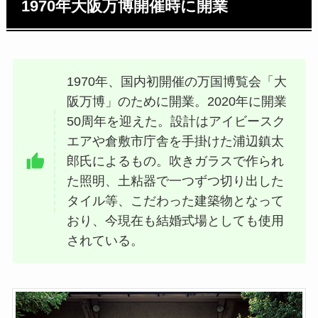
1970年大阪万博開催時に開業
1970年、国内初開催の万国博覧会「大
阪万博」のために開業。2020年に開業
50周年を迎えた。設計はアイビースク
エアや倉敷市庁舎を手掛けた浦辺鎮太
郎氏によるもの。吹きガラスで作られ
た照明、土粘器で一つずつ切り出した
タイル等、こだわった建築物となって
おり、今現在も結婚式場としても使用
されている。