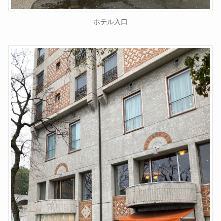
ホテル入口