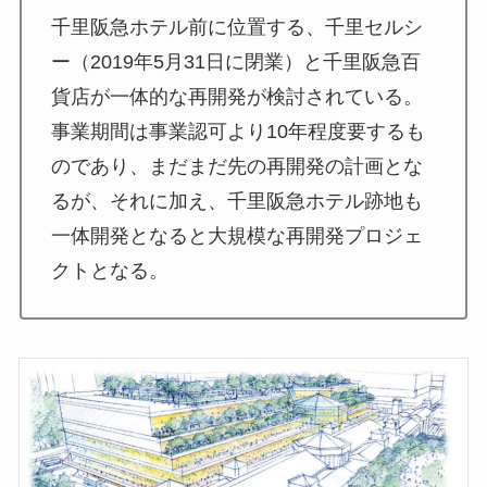
千里阪急ホテル前に位置する、千里セルシ
ー（2019年5月31日に閉業）と千里阪急百
貨店が一体的な再開発が検討されている。
事業期間は事業認可より10年程度要するも
のであり、まだまだ先の再開発の計画とな
るが、それに加え、千里阪急ホテル跡地も
一体開発となると大規模な再開発プロジェ
クトとなる。