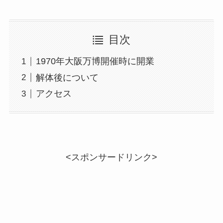
目次
1970年大阪万博開催時に開業
解体後について
アクセス
<スポンサードリンク>