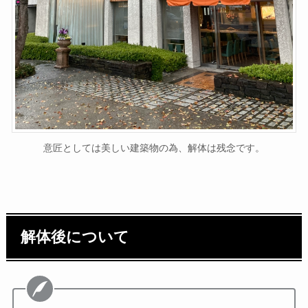
意匠としては美しい建築物の為、解体は残念です。
解体後について