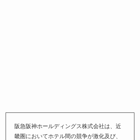
阪急阪神ホールディングス株式会社は、近
畿圏においてホテル間の競争が激化及び、