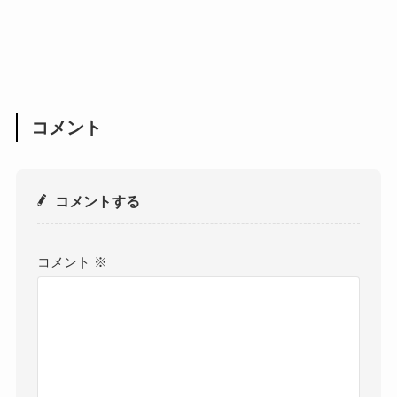
コメント
コメントする
コメント
※