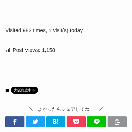
Visited 982 times, 1 visit(s) today
Post Views:
1,158
大阪府豊中市
よかったらシェアしてね！