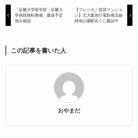
「近畿大学医学部・近畿大
【プレジオ／賃貸マンショ
学病院移転整備」建築予定
ン】北大阪急行電鉄南北線
地を確認
緑地公園駅近くに建設中
この記事を書いた人
おやまだ