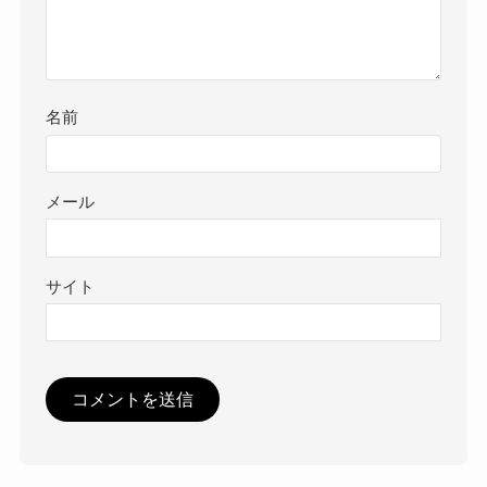
名前
メール
サイト