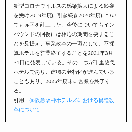
新型コロナウイルスの感染拡大による影響
を受け2019年度に引き続き2020年度につい
ても赤字を計上した。今後についてもイン
バウンドの回復には相応の期間を要するこ
とを見据え、事業改革の一環として、不採
算ホテルを営業終了することを2021年3月
31日に発表している。その一つが千里阪急
ホテルであり、建物の老朽化が進んでいる
こともあり、2025年度末に営業を終了す
る。
引用：
㈱阪急阪神ホテルズにおける構造改
革について