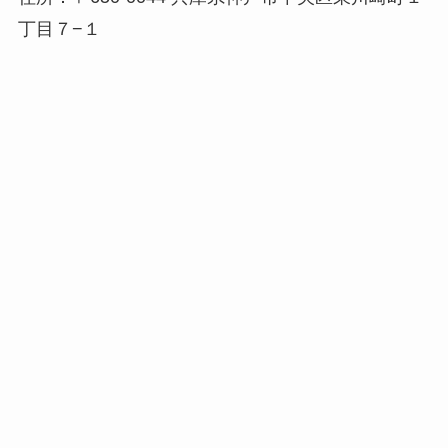
丁目７−１