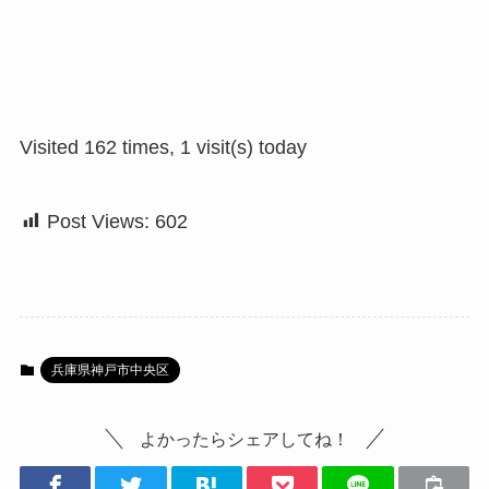
Visited 162 times, 1 visit(s) today
Post Views:
602
兵庫県神戸市中央区
よかったらシェアしてね！