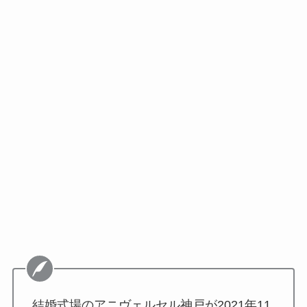
結婚式場のアニヴェルセル神戸が2021年11