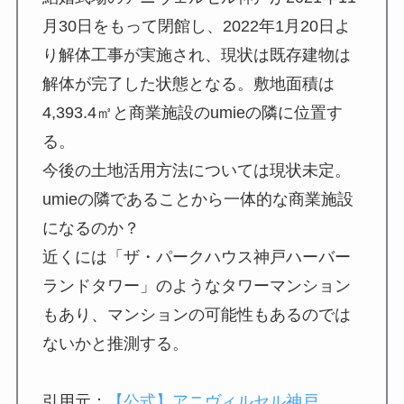
月30日をもって閉館し、2022年1月20日よ
り解体工事が実施され、現状は既存建物は
解体が完了した状態となる。敷地面積は
4,393.4㎡と商業施設のumieの隣に位置す
る。
今後の土地活用方法については現状未定。
umieの隣であることから一体的な商業施設
になるのか？
近くには「ザ・パークハウス神戸ハーバー
ランドタワー」のようなタワーマンション
もあり、マンションの可能性もあるのでは
ないかと推測する。
引用元：
【公式】アニヴィルセル神戸