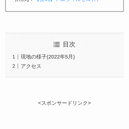
目次
現地の様子(2022年5月)
アクセス
<スポンサードリンク>