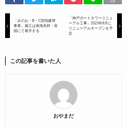
「神戸ポートタワーリニュ
「みのお・B・C団地建替
ーアル工事」2023年8月に
事業」施工は南海辰村・富
リニューアルオープンを予
国にて着手する
定
この記事を書いた人
おやまだ