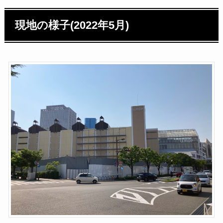
現地の様子(2022年5月)