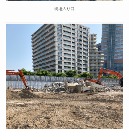
現場入り口