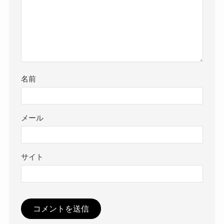
名前
メール
サイト