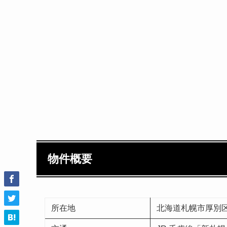
物件概要
所在地
北海道札幌市厚別区