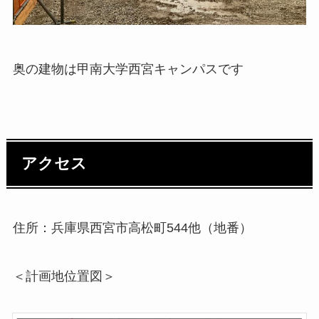
奥の建物は甲南大学西宮キャンパスです
アクセス
住所：兵庫県西宮市高松町544他（地番）
＜計画地位置図＞