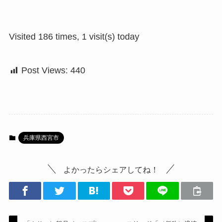
Visited 186 times, 1 visit(s) today
Post Views:
440
兵庫県西宮市
よかったらシェアしてね！