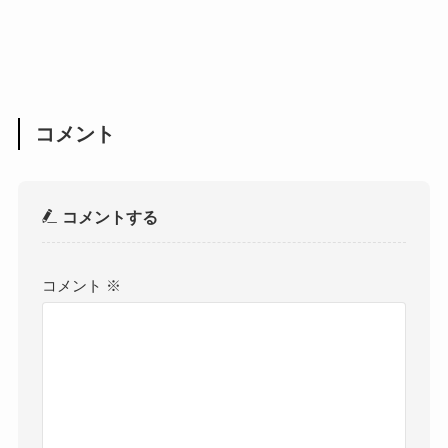
コメント
コメントする
コメント
※