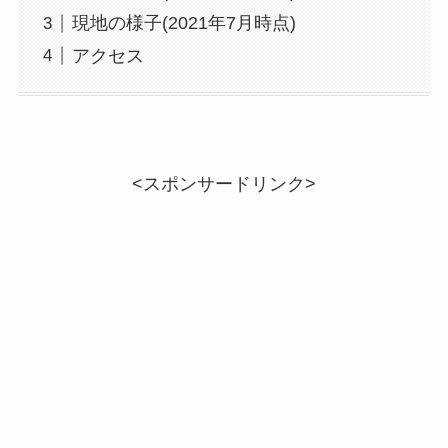
現地の様子(2021年7月時点)
アクセス
<スポンサードリンク>