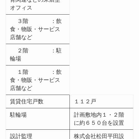
オフィス
３階 ：飲
食・物販・サービス
店舗など
２階 ：駐
輪場
１階 ：飲
食・物販・サービス
店舗など
賃貸住宅戸数
１１２戸
駐輪場
計画敷地内１・２階
に約６５０台を設置
設計監理
株式会社松田平田設