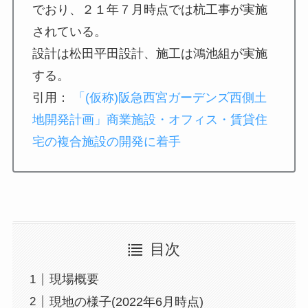
でおり、２１年７月時点では杭工事が実施
されている。
設計は松田平田設計、施工は鴻池組が実施
する。
引用：
「(仮称)阪急西宮ガーデンズ西側土
地開発計画」商業施設・オフィス・賃貸住
宅の複合施設の開発に着手
目次
現場概要
現地の様子(2022年6月時点)