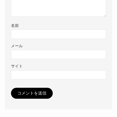
名前
メール
サイト