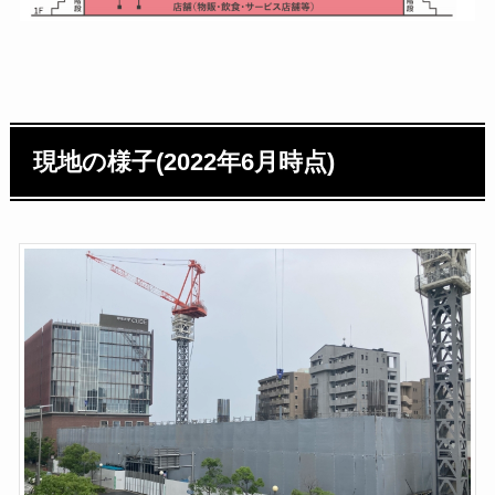
現地の様子(2022年6月時点)