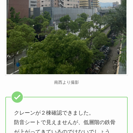
南西より撮影
クレーンが２棟確認できました。
防音シートで見えませんが、低層階の鉄骨
が上がってきているのではないでしょう