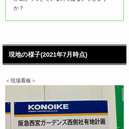
か？
現地の様子(2021年7月時点)
＜現場看板＞