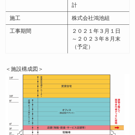
計
施工
株式会社鴻池組
工事期間
２０２１年３月１日
～２０２３年８月末
（予定）
＜施設構成図＞