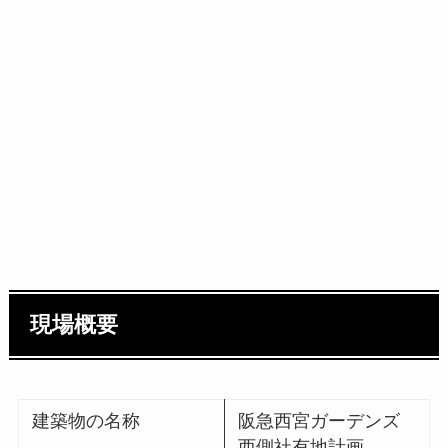
現場概要
建築物の名称
阪急西宮ガーデンズ
西側社有地計画