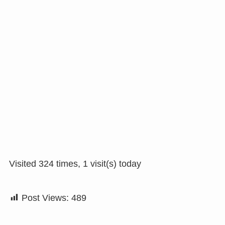
Visited 324 times, 1 visit(s) today
Post Views:
489