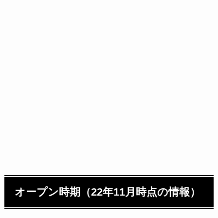
オープン時期（22年11月時点の情報）