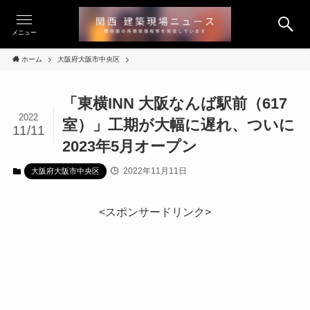
メニュー
ホーム
大阪府大阪市中央区
「東横INN 大阪なんば駅前（617
2022
室）」工期が大幅に遅れ、ついに
11/11
2023年5月オープン
2022年11月11日
大阪府大阪市中央区
<スポンサードリンク>