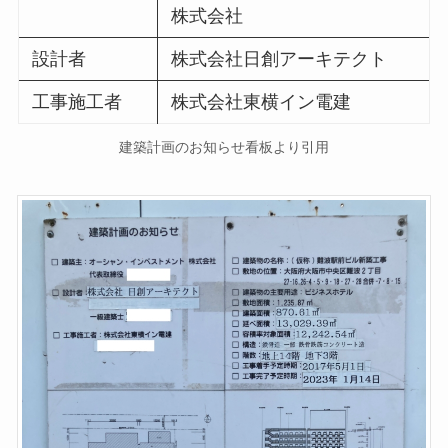
株式会社
設計者
株式会社日創アーキテクト
工事施工者
株式会社東横イン電建
建築計画のお知らせ看板より引用