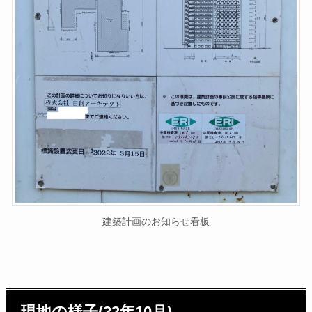
建築計画のお知らせ看板
現地の様子(22年10月)