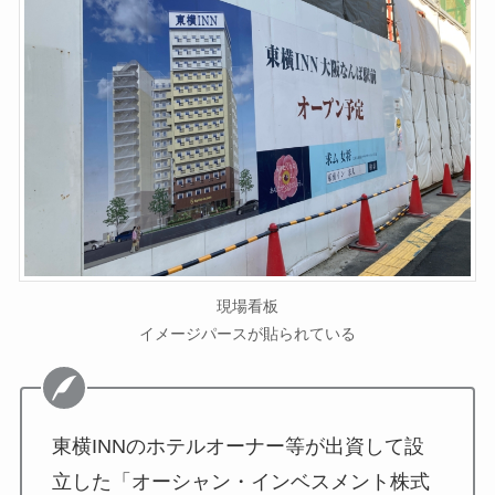
現場看板
イメージパースが貼られている
東横INNのホテルオーナー等が出資して設
立した「オーシャン・インベスメント株式