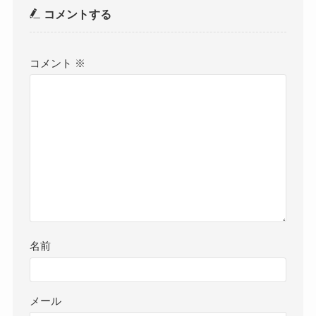
コメントする
コメント
※
名前
メール