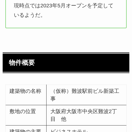
現時点では2023年5月オープンを予定して
いるようだ。
物件概要
建築物の名称
（仮称）難波駅前ビル新築工
事
敷地の位置
大阪府大阪市中央区難波2丁
目 他
建築物の主要
ビジネスホテル