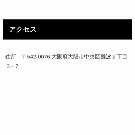
アクセス
住所：〒542-0076 大阪府大阪市中央区難波２丁目
３−７