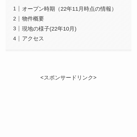
オープン時期（22年11月時点の情報）
物件概要
現地の様子(22年10月)
アクセス
<スポンサードリンク>