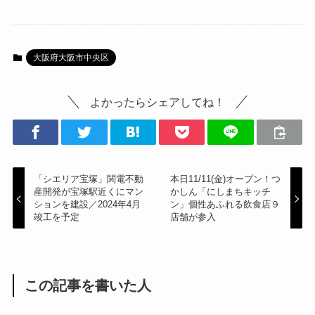
大阪府大阪市中央区
よかったらシェアしてね！
「シエリア宝塚」関電不動
本日11/11(金)オープン！つ
産開発が宝塚駅近くにマン
かしん「にしまちキッチ
ションを建設／2024年4月
ン」個性あふれる飲食店９
竣工を予定
店舗が参入
この記事を書いた人