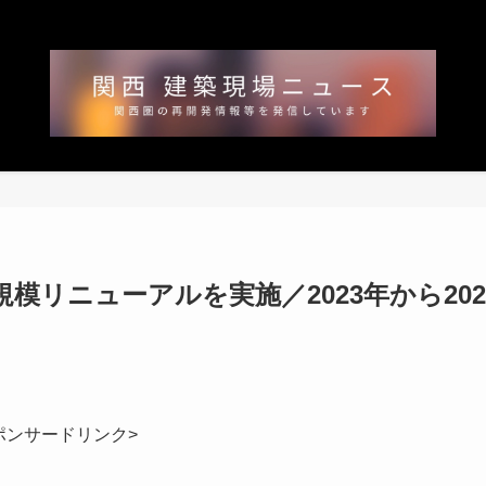
模リニューアルを実施／2023年から202
ポンサードリンク>