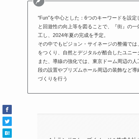
“Fun”を中心とした：6つのキーワードを
と回遊性の向上等を図ることで、『街』の一体
工し、2024年夏の完成を予定。
その中でもピジョン・サイネージの整備では、
をつくり、自然とデジタルが酷合したユニー
また、導線の強化では、東京ドーム周辺の人
段の設置やプリズムホール周辺の装飾など導
づくりを行う