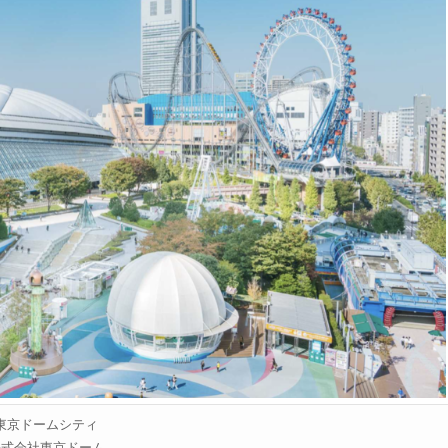
東京ドームシティ
株式会社東京ドーム