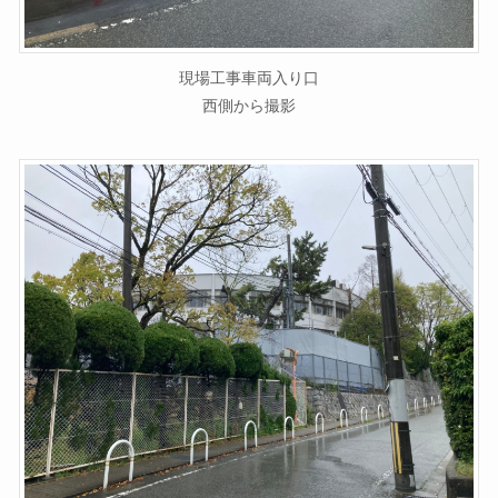
現場工事車両入り口
西側から撮影