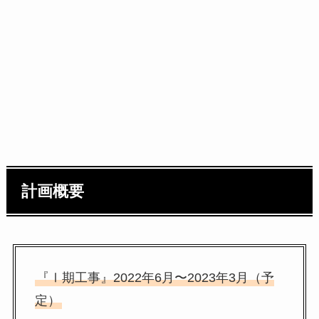
計画概要
『Ⅰ期工事』2022年6月〜2023年3月（予
定）