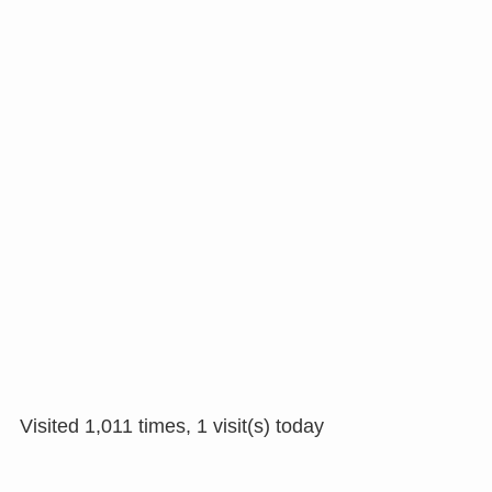
Visited 1,011 times, 1 visit(s) today