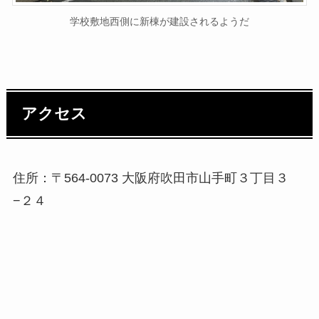
学校敷地西側に新棟が建設されるようだ
アクセス
住所：〒564-0073 大阪府吹田市山手町３丁目３
−２４