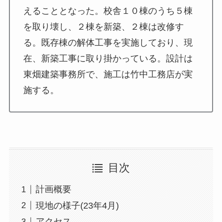
えることとなった。校舎１０棟のうち５棟
を取り壊し、２棟を新築、２棟は改修す
る。既存棟の解体工事を実施しており、現
在、新築工事に取り掛かっている。設計は
東畑建築事務所で、施工は竹中工務店が実
施する。
目次
計画概要
現地の様子(23年4月)
アクセス