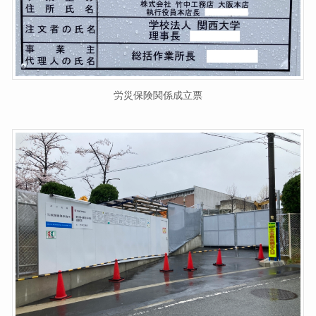
労災保険関係成立票