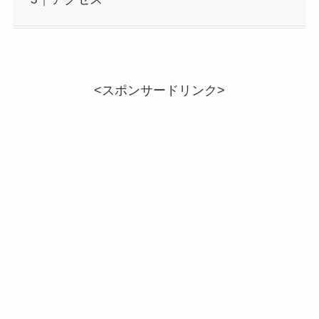
<スポンサードリンク>