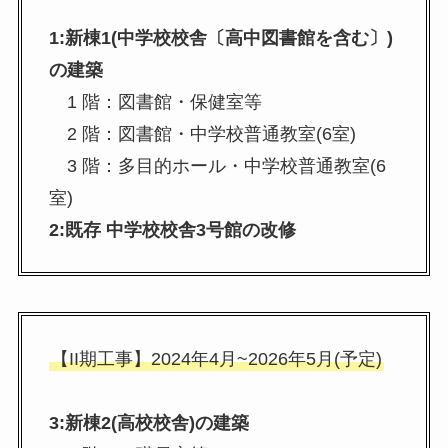
1:新棟1(中学校校舎〔高中図書館を含む〕)
の建築
1 階：図書館・保健室等
2 階：図書館・中学校普通教室(6室)
3 階：多目的ホール・中学校普通教室(6
室)
2:既存 中学校校舎3号館の改修
【II期工事】2024年4月~2026年5月(予定)
3:新棟2(高校校舎)の建築