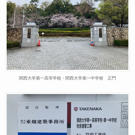
関西大学第一高等学校・関西大学第一中学校 正門