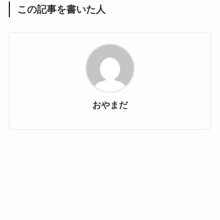
この記事を書いた人
おやまだ