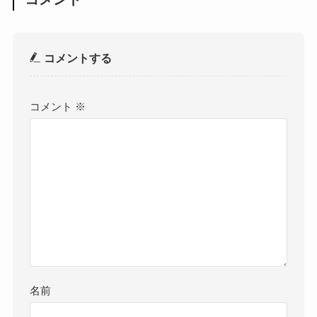
コメントする
コメント
※
名前