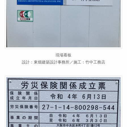
現場看板
設計：東畑建築設計事務所／施工：竹中工務店