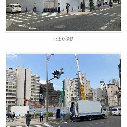
北より撮影