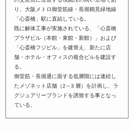
り、大阪メトロ御堂筋線・長堀鶴見緑地線
「心斎橋」駅に直結している。
既に解体工事が実施されている、「心斎橋
プラザビル（本館・東館・新館）」および
「心斎橋フジビル」を建替え、新たに店
舗・ホテル・オフィスの複合ビルを建設す
る。
御堂筋・長堀通に面する低層階には連続し
たメゾネット店舗（2～3 層）を計画し、ラ
グジュアリーブランドを誘致する事となっ
ている。