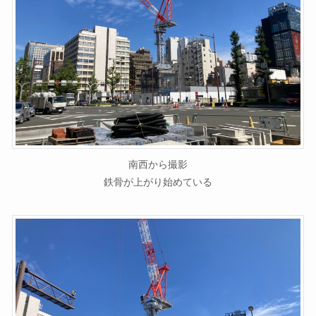
南西から撮影
鉄骨が上がり始めている