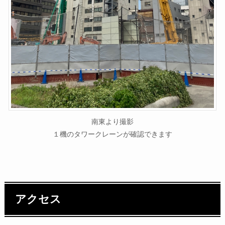
南東より撮影
１機のタワークレーンが確認できます
アクセス