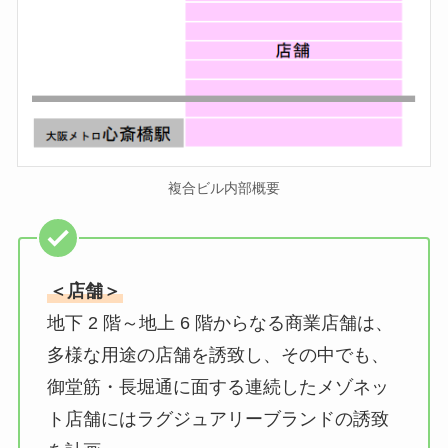
複合ビル内部概要
＜店舗＞
地下 2 階～地上 6 階からなる商業店舗は、
多様な用途の店舗を誘致し、その中でも、
御堂筋・長堀通に面する連続したメゾネッ
ト店舗にはラグジュアリーブランドの誘致