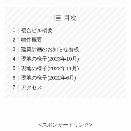
目次
複合ビル概要
物件概要
建築計画のお知らせ看板
現地の様子(2023年10月)
現地の様子(2022年11月)
現地の様子(2022年6月)
アクセス
<スポンサードリンク>