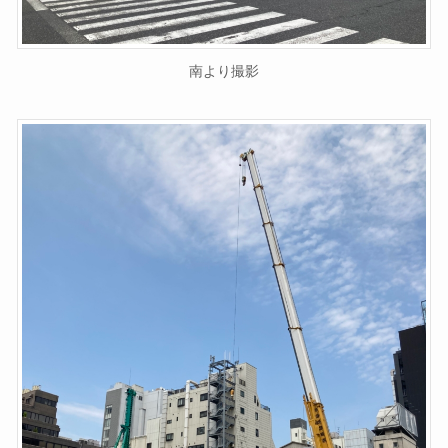
南より撮影