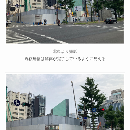
北東より撮影
既存建物は解体が完了しているように見える