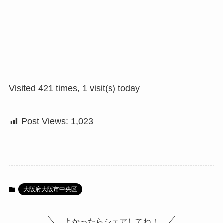
Visited 421 times, 1 visit(s) today
Post Views:
1,023
大阪府大阪市中央区
よかったらシェアしてね！