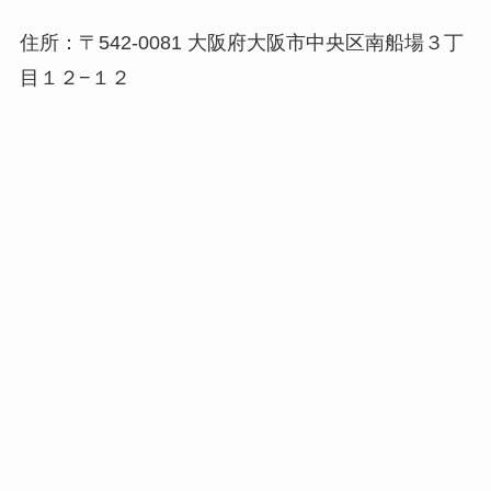
住所：〒542-0081 大阪府大阪市中央区南船場３丁
目１２−１２