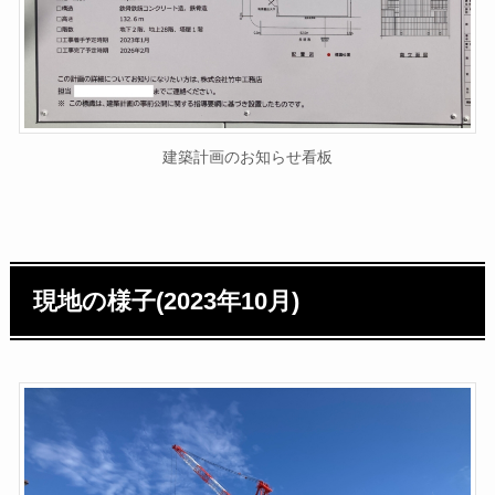
建築計画のお知らせ看板
現地の様子(2023年10月)