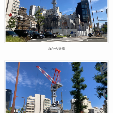
西から撮影