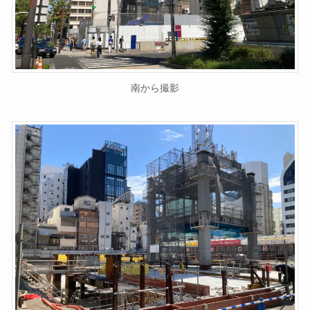
南から撮影