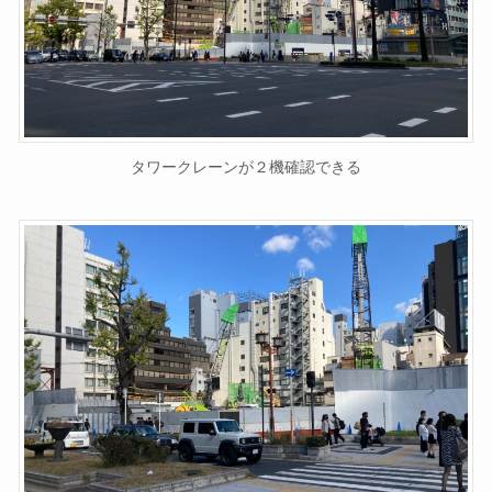
タワークレーンが２機確認できる