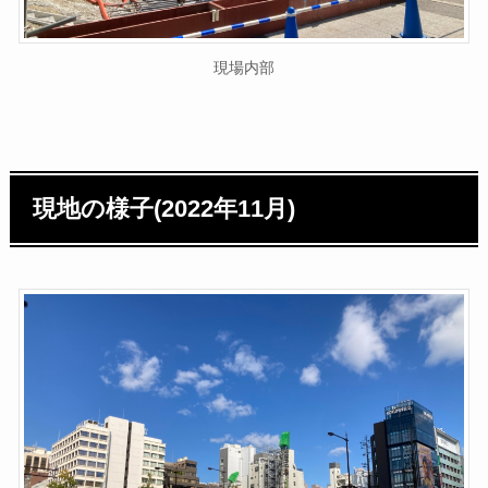
現場内部
現地の様子(2022年11月)