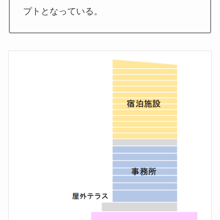
プトとなっている。