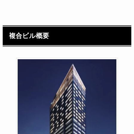
複合ビル概要