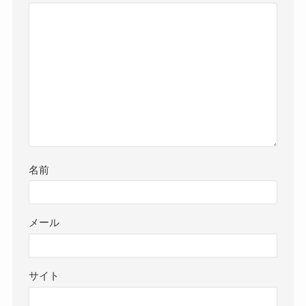
名前
メール
サイト