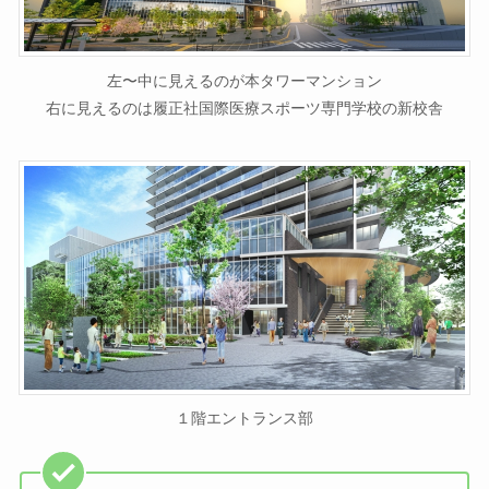
左〜中に見えるのが本タワーマンション
右に見えるのは履正社国際医療スポーツ専門学校の新校舎
１階エントランス部