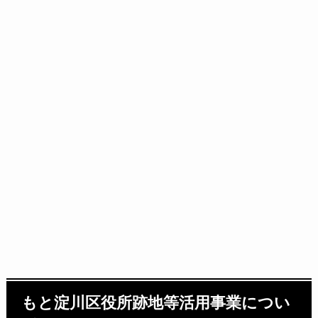
もと淀川区役所跡地等活用事業につい