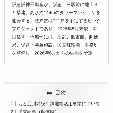
阪急阪神不動産が、阪急十三駅前に地上３
９階建、高さ約144mのタワーマンションを
開発する。総戸数は721戸を予定するビック
プロジェクトであり、2026年5月末竣工を
目指す。低層部には、店舗、図書館、郵便
局、保育・学童施設、民営駐輪場、事務所
を整備し、2026年6月からの供用を予定。
目次
もと淀川区役所跡地等活用事業について
過去記事（解体時）