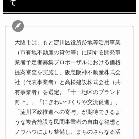
て
大阪市は、もと淀川区役所跡地等活用事業
（市有地不動産の貸付等）に関する開発事
業者予定者募集プロポーザルにおける価格
提案審査を実施し、阪急阪神不動産株式会
社（代表事業者）と髙松建設株式会社（共
有事業者）を選定。「十三地区のブランド
向上」、「にぎわいづくりや交流促進」、
「淀川区政推進への寄与」が期待できるよ
うな複合施設を民間事業者の自由な発想と
ノウハウにより整備し、まちのさらなる活