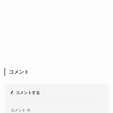
コメント
コメントする
コメント
※