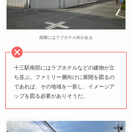
南隣にはラブホテル街がある
十三駅南部にはラブホテルなどの建物が立
ち並ぶ。ファミリー層向けに展開を図るの
であれば、その地域を一新し、イメージア
ップを図る必要がありそうだ。