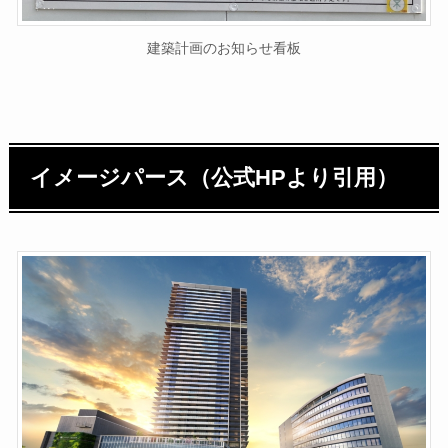
建築計画のお知らせ看板
イメージパース（公式HPより引用）