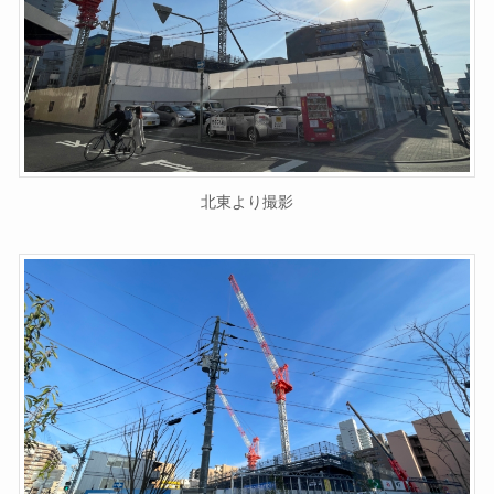
北東より撮影