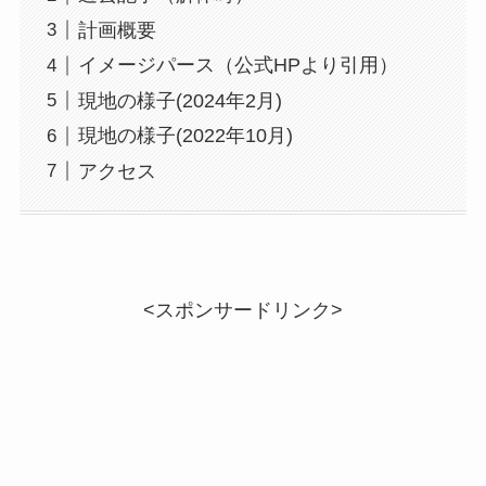
計画概要
イメージパース（公式HPより引用）
現地の様子(2024年2月)
現地の様子(2022年10月)
アクセス
<スポンサードリンク>