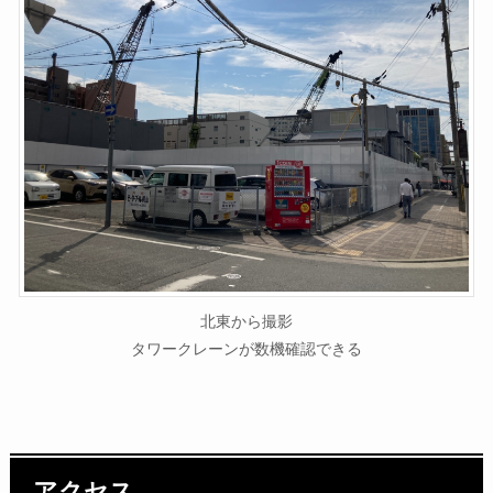
北東から撮影
タワークレーンが数機確認できる
アクセス