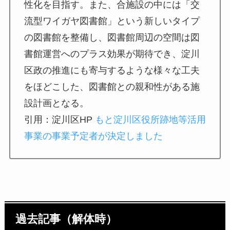
性化を目指す。また、合施設の中には「交
流型ワイガヤ図書館」という新しいタイプ
の図書館を整備し、図書館周辺の空間は図
書館運営へのプラス効果が期待でき、淀川
区政の推進にも寄与するような様々な工夫
をほどこした、図書館との親和性がある施
設計画となる。
引用：淀川区HP
もと淀川区役所跡地等活用
事業の事業予定者が決定しました
過去記事（解体時）