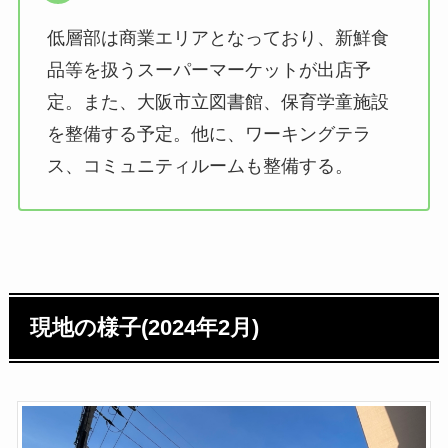
低層部は商業エリアとなっており、新鮮食
品等を扱うスーパーマーケットが出店予
定。また、大阪市立図書館、保育学童施設
を整備する予定。他に、ワーキングテラ
ス、コミュニティルームも整備する。
現地の様子(2024年2月)