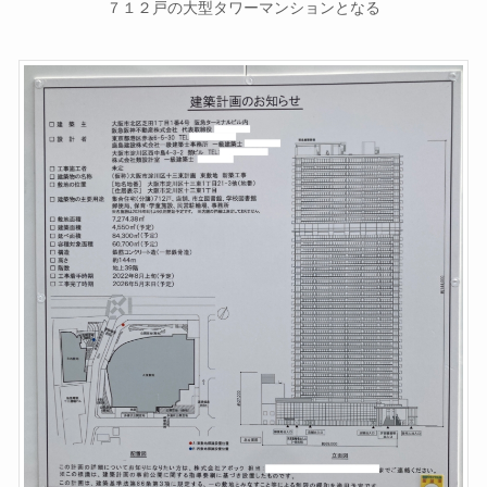
７１２戸の大型タワーマンションとなる