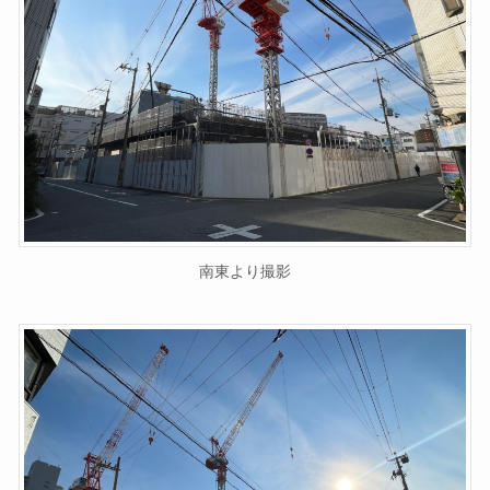
南東より撮影