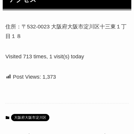
住所：〒532-0023 大阪府大阪市淀川区十三東１丁
目１８
Visited 713 times, 1 visit(s) today
Post Views:
1,373
大阪府大阪市淀川区