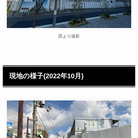
西より撮影
現地の様子(2022年10月)