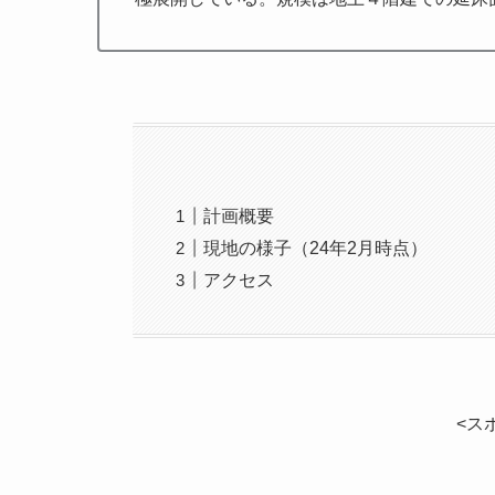
計画概要
現地の様子（24年2月時点）
アクセス
<ス