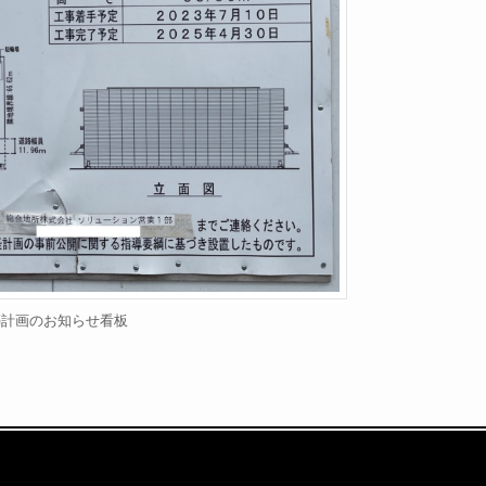
築計画のお知らせ看板