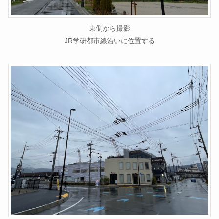
東側から撮影
JR学研都市線沿いに位置する