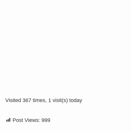
Visited 367 times, 1 visit(s) today
Post Views:
999