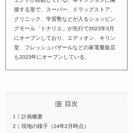
ェクトが始動している。本マンションに隣
接する形で、スーパー、ドラッグストア、
クリニック、学習塾などが入るショッピン
グモール「トナリエ」が先行で2023年3月
にオープンしており、エディオン、キリン
堂、フレッシュバザールなどの家電量販店
も2023年にオープンしている。
目次
計画概要
現地の様子（24年2月時点）