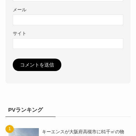
メール
サイト
PVランキング
キーエンスが大阪府高槻市に81千㎡の物