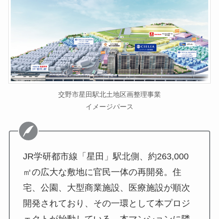
交野市星田駅北土地区画整理事業
イメージパース
JR学研都市線「星田」駅北側、約263,000
㎡の広大な敷地に官民一体の再開発。住
宅、公園、大型商業施設、医療施設が順次
開発されており、その一環として本プロジ