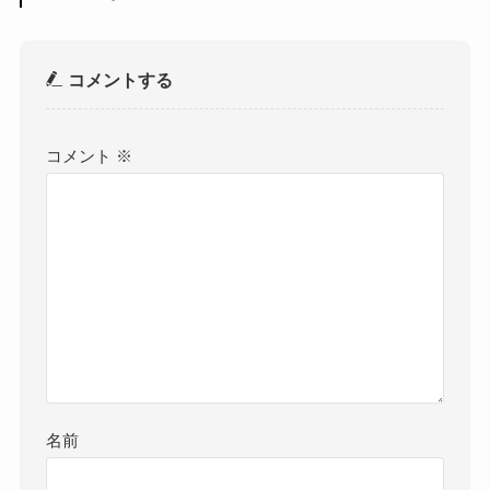
コメントする
コメント
※
名前