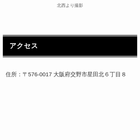
北西より撮影
アクセス
住所：〒576-0017 大阪府交野市星田北６丁目８