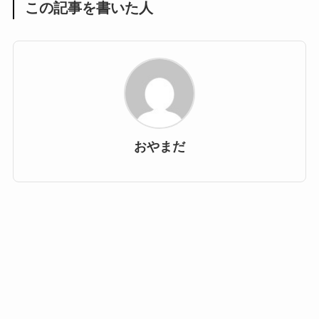
この記事を書いた人
おやまだ