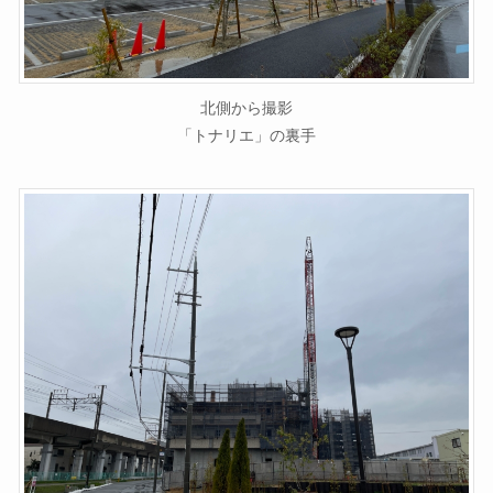
北側から撮影
「トナリエ」の裏手