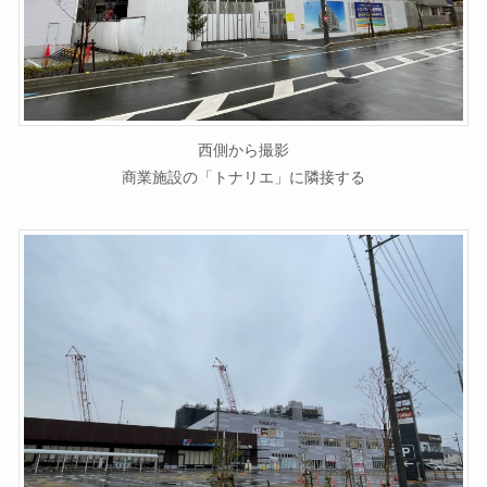
西側から撮影
商業施設の「トナリエ」に隣接する