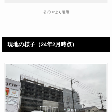
公式HPより引用
現地の様子（24年2月時点）