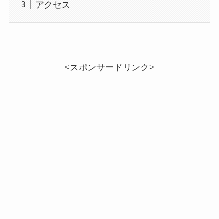
アクセス
<スポンサードリンク>