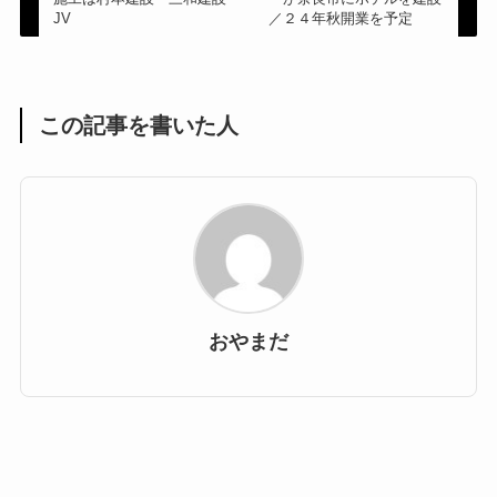
JV
／２４年秋開業を予定
この記事を書いた人
おやまだ