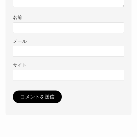
名前
メール
サイト