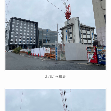
北側から撮影