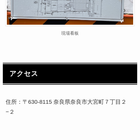
現場看板
アクセス
住所：〒630-8115 奈良県奈良市大宮町７丁目２
−２