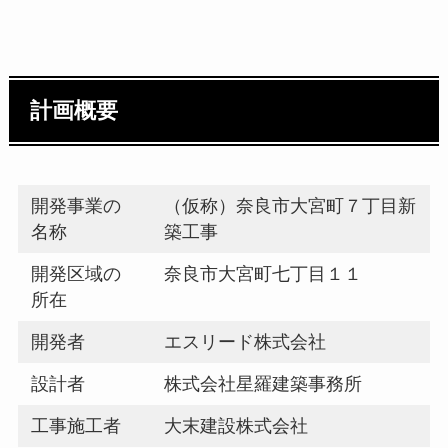
計画概要
開発事業の
（仮称）奈良市大宮町７丁目新
名称
築工事
開発区域の
奈良市大宮町七丁目１１
所在
開発者
エスリード株式会社
設計者
株式会社星羅建築事務所
工事施工者
大末建設株式会社