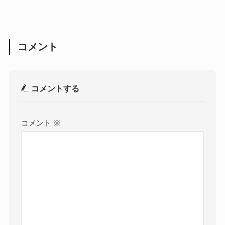
コメント
コメントする
コメント
※