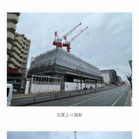
北東より撮影