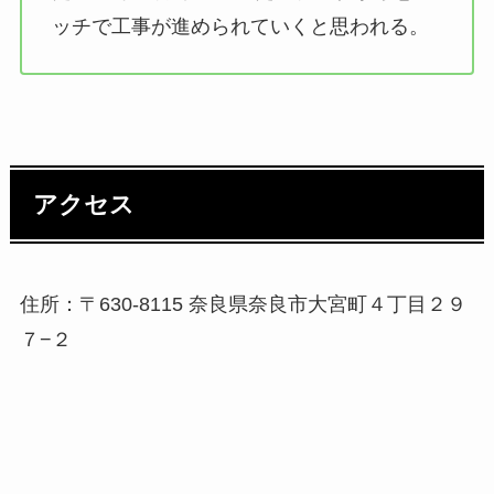
ッチで工事が進められていくと思われる。
アクセス
住所：〒630-8115 奈良県奈良市大宮町４丁目２９
７−２