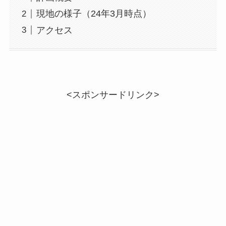
現地の様子（24年3月時点）
アクセス
<スポンサードリンク>