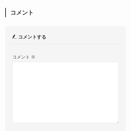
コメント
コメントする
コメント
※