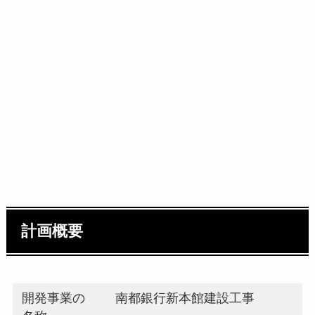
計画概要
開発事業の
南都銀行新本館建設工事