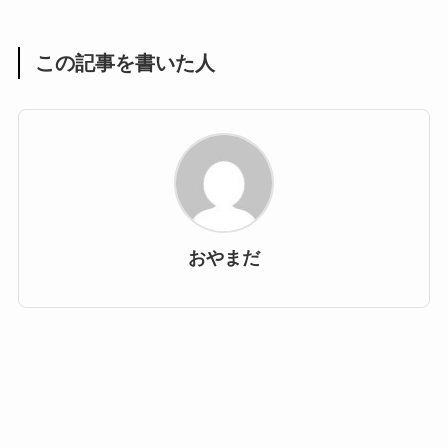
この記事を書いた人
おやまだ