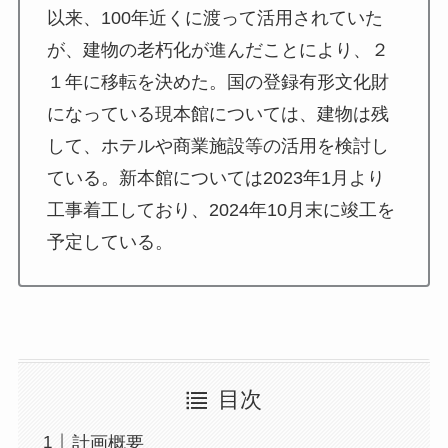
以来、100年近くに渡って活用されていた
が、建物の老朽化が進んだことにより、２
１年に移転を決めた。国の登録有形文化財
になっている現本館については、建物は残
して、ホテルや商業施設等の活用を検討し
ている。新本館については2023年1月より
工事着工しており、2024年10月末に竣工を
予定している。
目次
計画概要