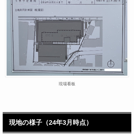
現場看板
現地の様子（24年3月時点）