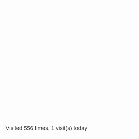
Visited 556 times, 1 visit(s) today