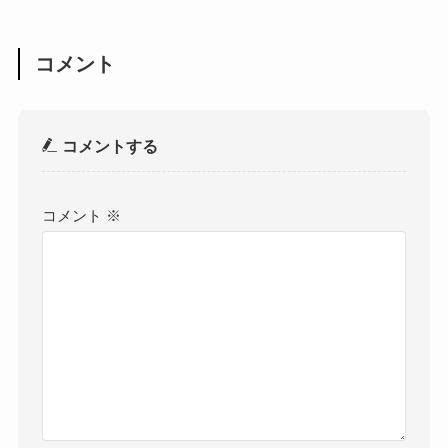
コメント
コメントする
コメント
※