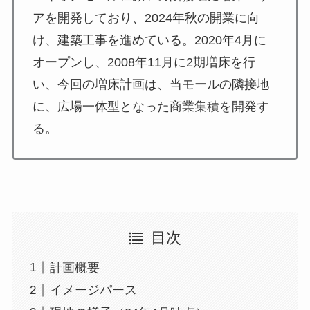
アを開発しており、2024年秋の開業に向
け、建築工事を進めている。2020年4月に
オープンし、2008年11月に2期増床を行
い、今回の増床計画は、当モールの隣接地
に、広場一体型となった商業集積を開発す
る。
目次
計画概要
イメージパース