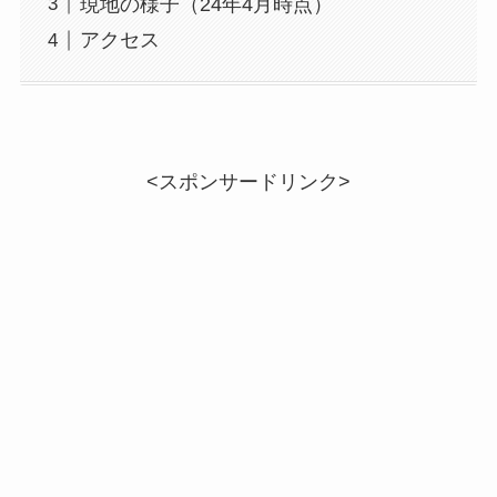
現地の様子（24年4月時点）
アクセス
<スポンサードリンク>