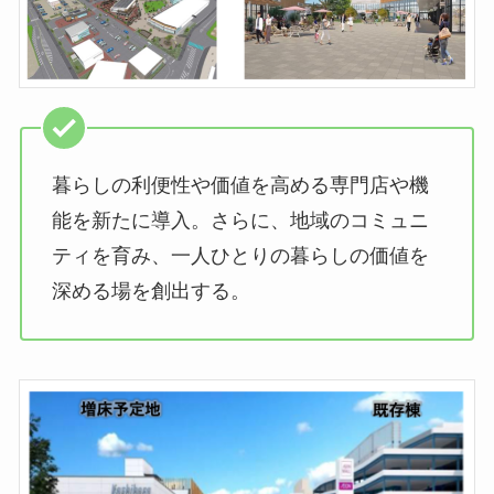
暮らしの利便性や価値を高める専門店や機
能を新たに導入。さらに、地域のコミュニ
ティを育み、一人ひとりの暮らしの価値を
深める場を創出する。