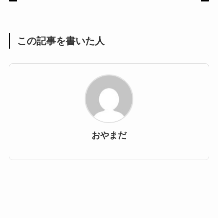
この記事を書いた人
おやまだ