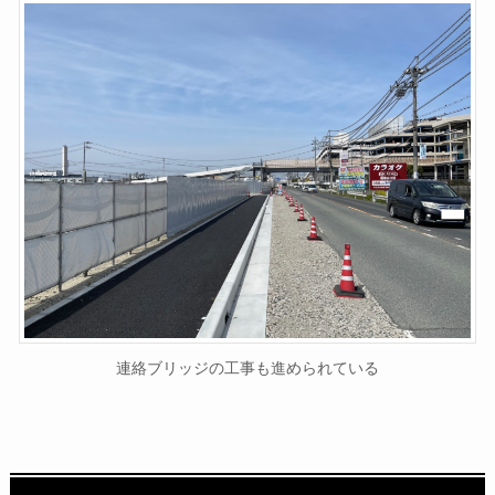
連絡ブリッジの工事も進められている