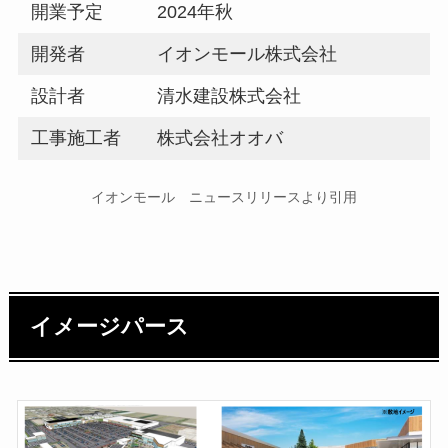
開業予定
2024年秋
開発者
イオンモール株式会社
設計者
清水建設株式会社
工事施工者
株式会社オオバ
イオンモール ニュースリリースより引用
イメージパース