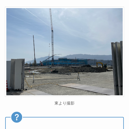
東より撮影