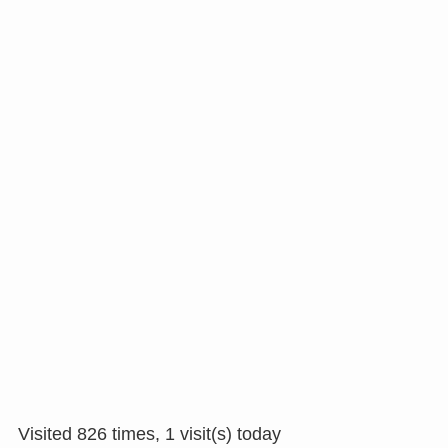
Visited 826 times, 1 visit(s) today