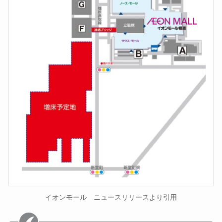
イオンモール ニュースリリースより引用