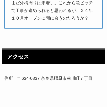
まだ外構周りは未着手。これから急ピッチ
で工事が進められると思われるが、２４年
１０月オープンに間に合うのだろうか？
アクセス
住所：〒634-0837 奈良県橿原市曲川町７丁目