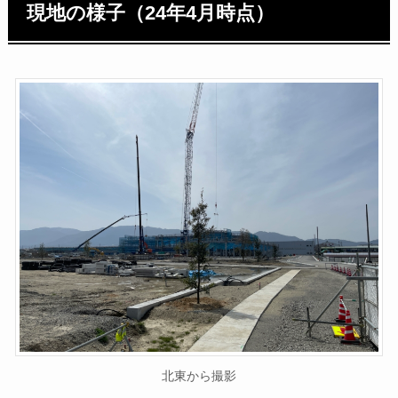
現地の様子（24年4月時点）
北東から撮影