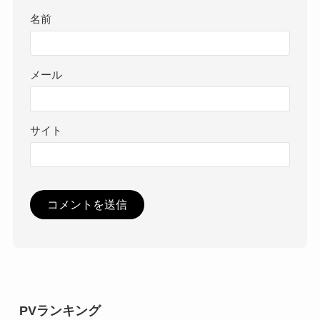
名前
メール
サイト
PVランキング