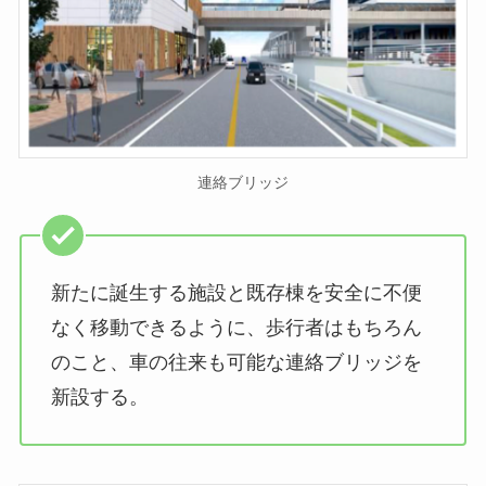
連絡ブリッジ
新たに誕生する施設と既存棟を安全に不便
なく移動できるように、歩行者はもちろん
のこと、車の往来も可能な連絡ブリッジを
新設する。