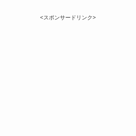
<スポンサードリンク>