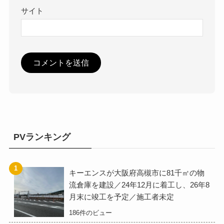
サイト
PVランキング
キーエンスが大阪府高槻市に81千㎡の物
流倉庫を建設／24年12月に着工し、26年8
月末に竣工を予定／施工者未定
186件のビュー