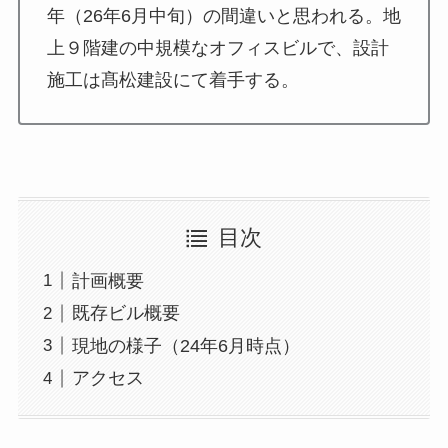
年（26年6月中旬）の間違いと思われる。地
上９階建の中規模なオフィスビルで、設計
施工は髙松建設にて着手する。
目次
計画概要
既存ビル概要
現地の様子（24年6月時点）
アクセス