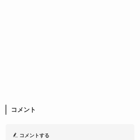
コメント
コメントする