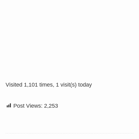
Visited 1,101 times, 1 visit(s) today
Post Views:
2,253