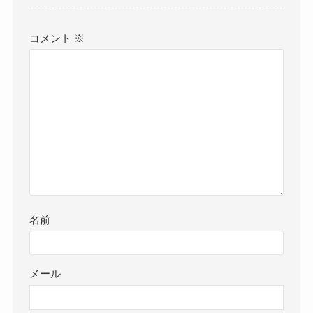
コメント
※
名前
メール