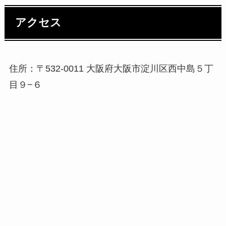
アクセス
住所：〒532-0011 大阪府大阪市淀川区西中島５丁
目９−６