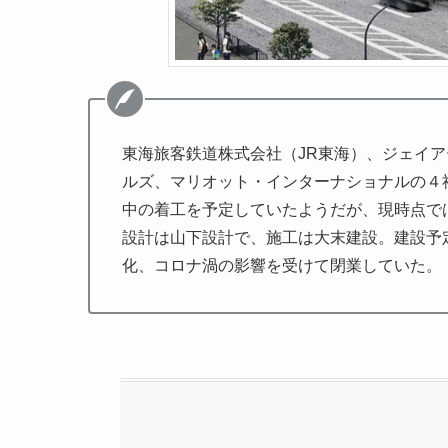
東海旅客鉄道株式会社（JR東海）、ジェイ
ルズ、マリオット・インターナショナルの４社
中の着工を予定していたようだが、現時点では
設計は山下設計で、施工は大末建設。建設予
化、コロナ渦の影響を受けて閉業していた。