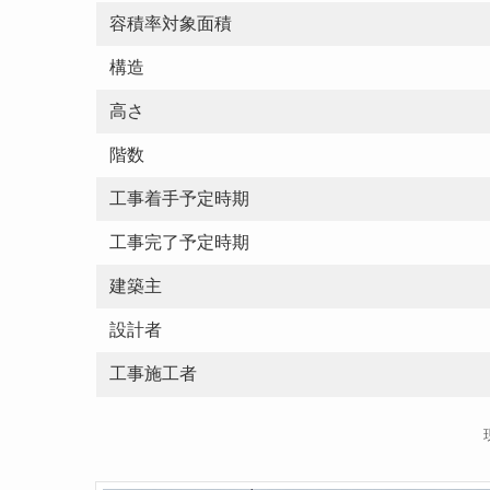
容積率対象面積
構造
高さ
階数
工事着手予定時期
工事完了予定時期
建築主
設計者
工事施工者