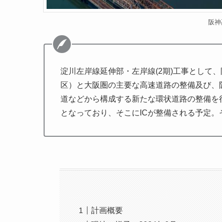
阪神
淀川左岸線延伸部・左岸線(2期)工事として
区）と大阪圏の主要な高速道路の整備及び、
道などから構成する新たな環状道路の整備を
となっており、そこにICが整備される予定
計画概要