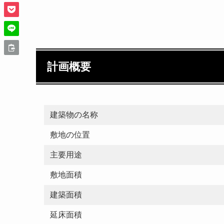
計画概要
建築物の名称
敷地の位置
主要用途
敷地面積
建築面積
延床面積