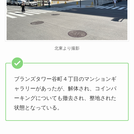
北東より撮影
ブランズタワー谷町４丁目のマンションギ
ャラリーがあったが、解体され、コインパ
ーキングについても撤去され、整地された
状態となっている。