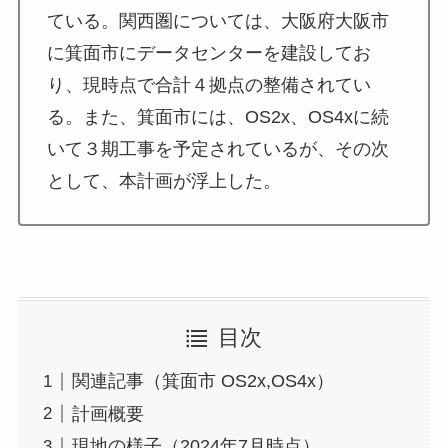
ている。関西圏については、大阪府大阪市
に箕面市にデータセンターを建設してお
り、現時点で合計４拠点の整備されてい
る。また、箕面市には、OS2x、OS4xに続
いて３期工事を予定されているが、その次
として、本計画が浮上した。
目次
関連記事（箕面市 OS2x,OS4x）
計画概要
現地の様子（2024年7月時点）