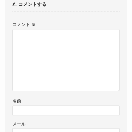
コメントする
コメント
※
名前
メール