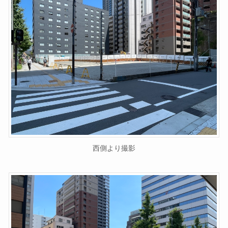
西側より撮影