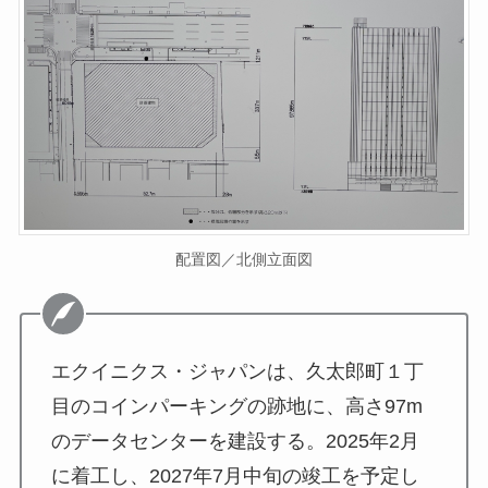
配置図／北側立面図
エクイニクス・ジャパンは、久太郎町１丁
目のコインパーキングの跡地に、高さ97m
のデータセンターを建設する。2025年2月
に着工し、2027年7月中旬の竣工を予定し