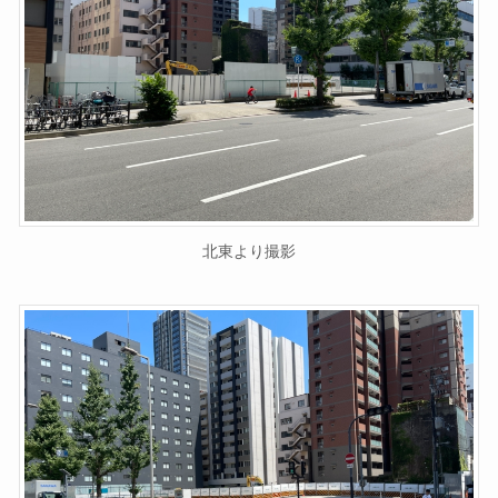
北東より撮影