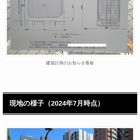
建築計画のお知らせ看板
現地の様子（2024年7月時点）