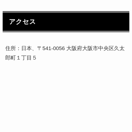
アクセス
住所：日本、〒541-0056 大阪府大阪市中央区久太
郎町１丁目５