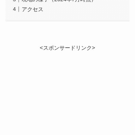
アクセス
<スポンサードリンク>