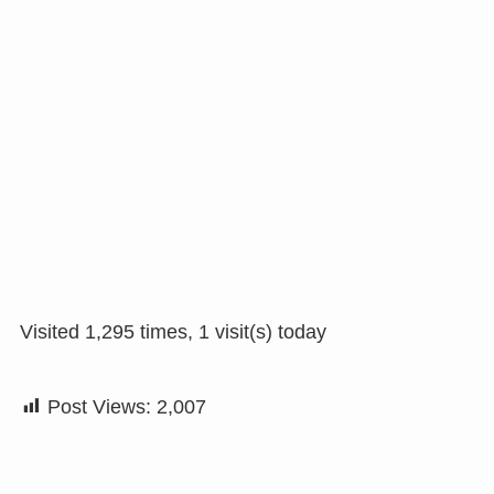
Visited 1,295 times, 1 visit(s) today
Post Views:
2,007