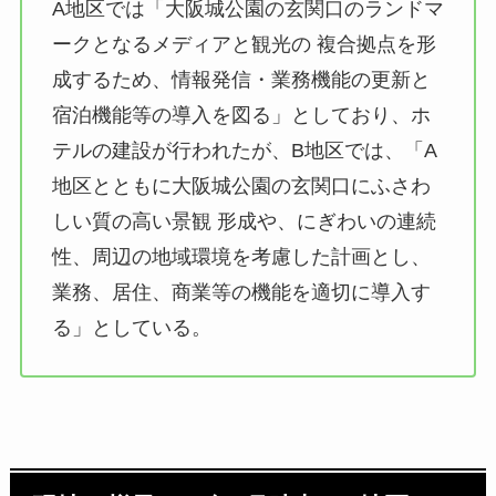
A地区では「大阪城公園の玄関口のランドマ
ークとなるメディアと観光の 複合拠点を形
成するため、情報発信・業務機能の更新と
宿泊機能等の導入を図る」としており、ホ
テルの建設が行われたが、B地区では、「A
地区とともに大阪城公園の玄関口にふさわ
しい質の高い景観 形成や、にぎわいの連続
性、周辺の地域環境を考慮した計画とし、
業務、居住、商業等の機能を適切に導入す
る」としている。