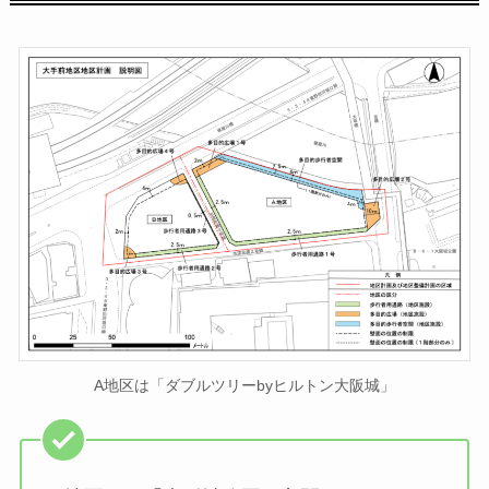
A地区は「ダブルツリーbyヒルトン大阪城」