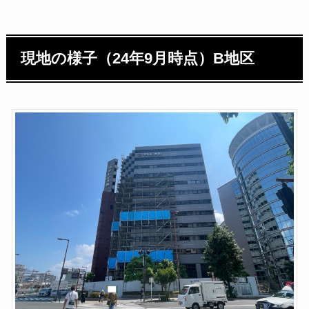
現地の様子（24年9月時点）B地区