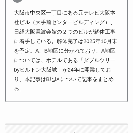
大阪市中央区一丁目にある元テレビ大阪本
社ビル（大手前センタービルディング）、
日経大阪電波会館の２つのビルが解体工事
に着手している。解体完了は2025年10月末
を予定。A、B地区に分かれており、A地区
については、ホテルである「ダブルツリー
byヒルトン大阪城」が24年に開業してお
り、本記事はB地区について記事をまとめ
る。