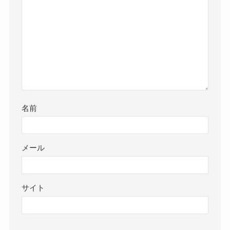
名前
メール
サイト