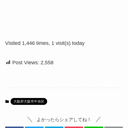
Visited 1,446 times, 1 visit(s) today
Post Views:
2,558
大阪府大阪市中央区
よかったらシェアしてね！