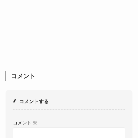
コメント
コメントする
コメント
※