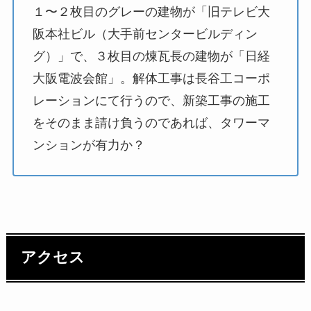
１〜２枚目のグレーの建物が「旧テレビ大
阪本社ビル（大手前センタービルディン
グ）」で、３枚目の煉瓦長の建物が「日経
大阪電波会館」。解体工事は長谷工コーポ
レーションにて行うので、新築工事の施工
をそのまま請け負うのであれば、タワーマ
ンションが有力か？
アクセス