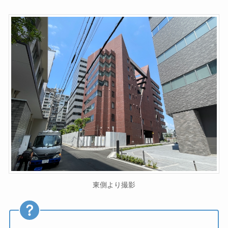
東側より撮影