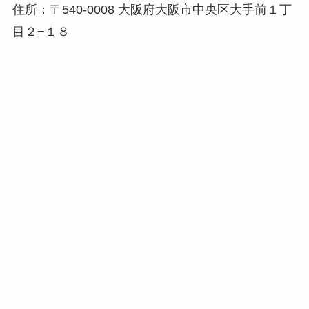
住所：〒540-0008 大阪府大阪市中央区大手前１丁
目２−１８