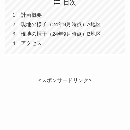
目次
計画概要
現地の様子（24年9月時点）A地区
現地の様子（24年9月時点）B地区
アクセス
<スポンサードリンク>