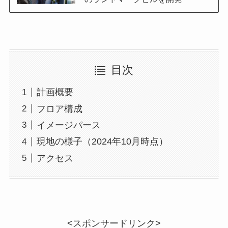
目次
計画概要
フロア構成
イメージパース
現地の様子（2024年10月時点）
アクセス
<スポンサードリンク>