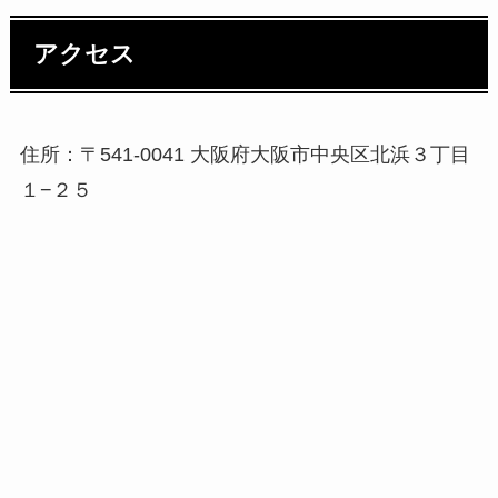
アクセス
住所：〒541-0041 大阪府大阪市中央区北浜３丁目
１−２５