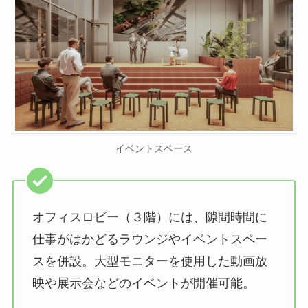
イベントスペース
オフィスロビー（３階）には、隙間時間に
仕事がはかどるラウンジやイベントスペー
スを併設。大型モニターを使用した動画放
映や展示会などのイベントが開催可能。