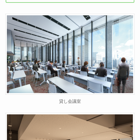
貸し会議室