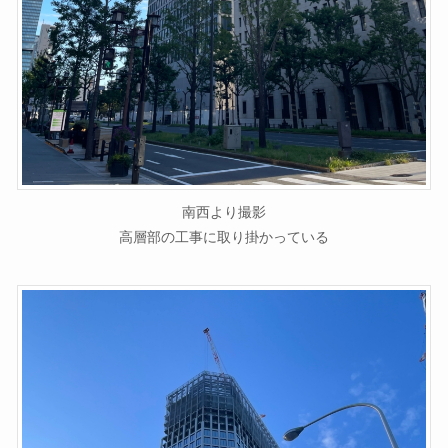
南西より撮影
高層部の工事に取り掛かっている