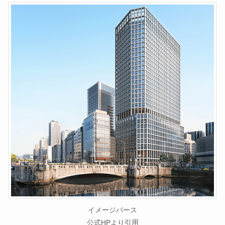
イメージパース
公式HPより引用