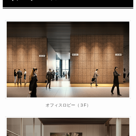
オフィスロビー（３F）