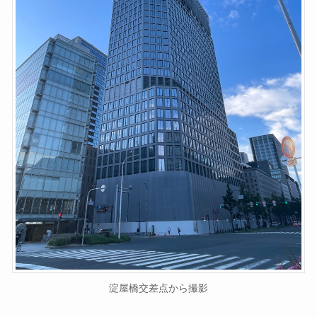
淀屋橋交差点から撮影