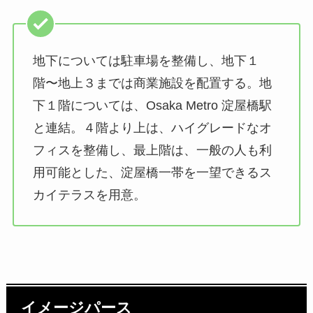
地下については駐車場を整備し、地下１
階〜地上３までは商業施設を配置する。地
下１階については、Osaka Metro 淀屋橋駅
と連結。４階より上は、ハイグレードなオ
フィスを整備し、最上階は、一般の人も利
用可能とした、淀屋橋一帯を一望できるス
カイテラスを用意。
イメージパース