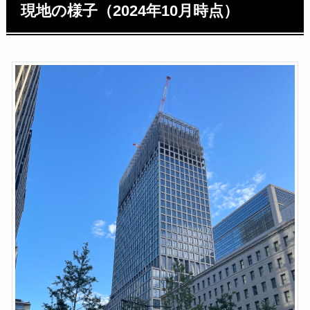
現地の様子（2024年10月時点）