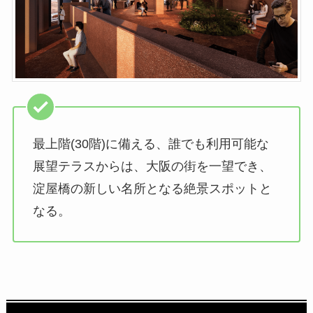
最上階(30階)に備える、誰でも利用可能な
展望テラスからは、大阪の街を一望でき、
淀屋橋の新しい名所となる絶景スポットと
なる。