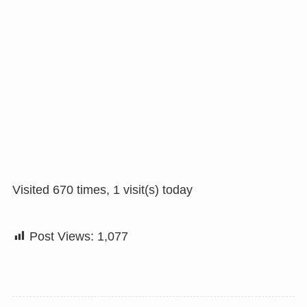
Visited 670 times, 1 visit(s) today
Post Views:
1,077