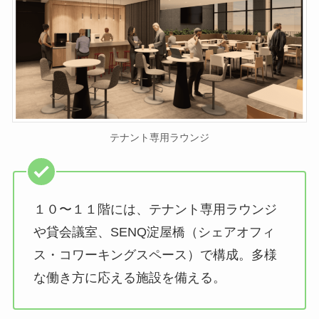
テナント専用ラウンジ
１０〜１１階には、テナント専用ラウンジ
や貸会議室、SENQ淀屋橋（シェアオフィ
ス・コワーキングスペース）で構成。多様
な働き方に応える施設を備える。