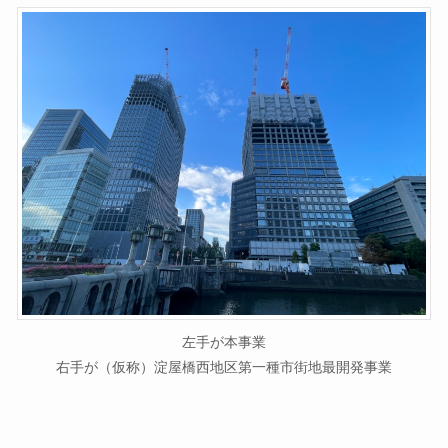
左手が本事業
右手が（仮称）淀屋橋西地区第一種市街地最開発事業