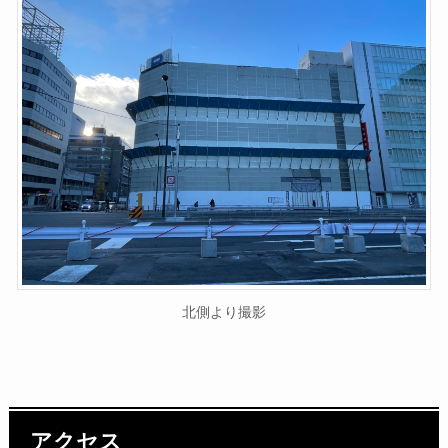
北側より撮影
アクセス