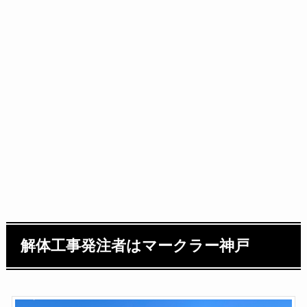
解体工事発注者はマークラー神戸