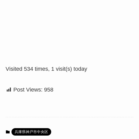
Visited 534 times, 1 visit(s) today
Post Views:
958
兵庫県神戸市中央区