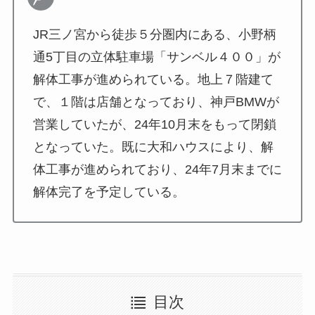
JR三ノ宮から徒歩５分圏内にある、小野柄
通5丁目の立体駐車場「サンベル４００」が
解体工事が進められている。地上７階建て
で、１階は店舗となっており、神戸BMWが
営業していたが、24年10月末をもって閉鎖
となっていた。既に大和ハウスにより、解
体工事が進められており、24年7月末までに
解体完了を予定している。
目次