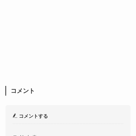
コメント
コメントする