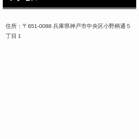
住所：〒651-0088 兵庫県神戸市中央区小野柄通５
丁目１