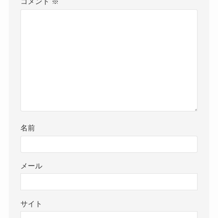
コメント
※
名前
メール
サイト