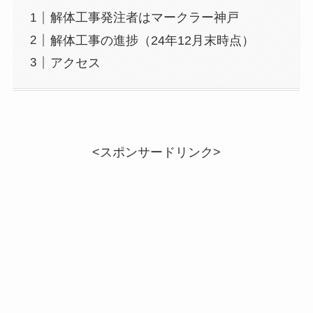
解体工事発注者はマークラー神戸
解体工事の進捗（24年12月末時点）
アクセス
<スポンサードリンク>