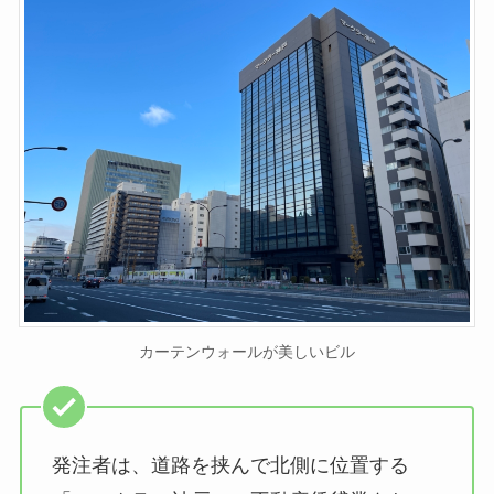
カーテンウォールが美しいビル
発注者は、道路を挟んで北側に位置する