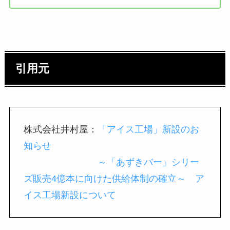
引用元
株式会社井村屋：
「アイス工場」新設のお
知らせ
～「あずきバー」シリー
ズ販売4億本に向けた供給体制の確立～ ア
イス工場新設について