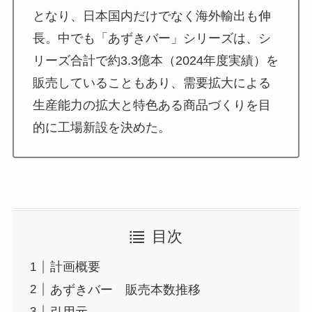
となり、日本国内だけでなく海外輸出も伸
長。中でも「あずきバー」シリーズは、シ
リーズ合計で約3.3億本（2024年度実績）を
販売していることもあり、需要拡大による
生産能力の拡大と特色ある商品づくりを目
的に工場新設を決めた。
目次
計画概要
あずきバー 販売本数推移
引用元