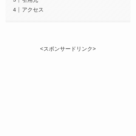
アクセス
<スポンサードリンク>