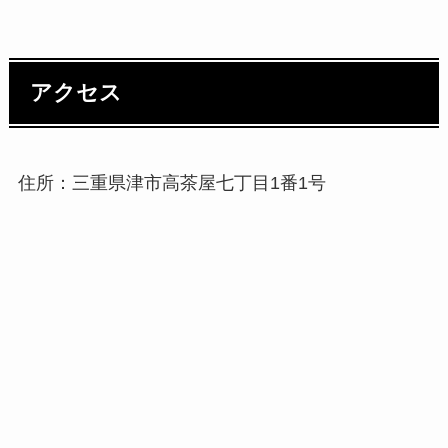
アクセス
住所：三重県津市高茶屋七丁目1番1号