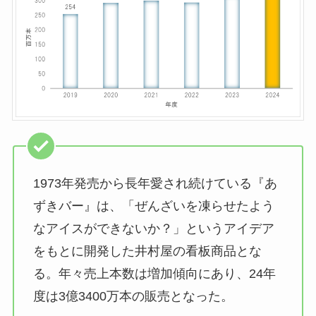
1973年発売から長年愛され続けている『あ
ずきバー』は、「ぜんざいを凍らせたよう
なアイスができないか？」というアイデア
をもとに開発した井村屋の看板商品とな
る。年々売上本数は増加傾向にあり、24年
度は3億3400万本の販売となった。