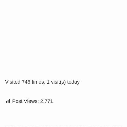
Visited 746 times, 1 visit(s) today
Post Views:
2,771