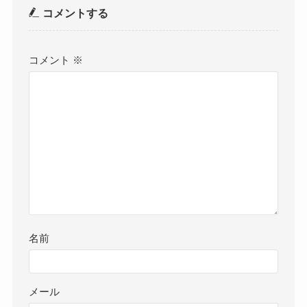
コメントする
コメント
※
名前
メール