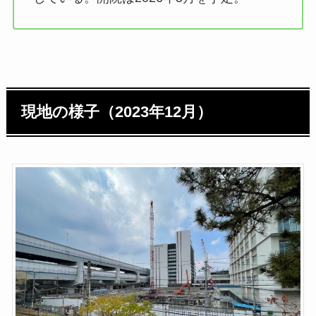
現地の様子（2023年12月）