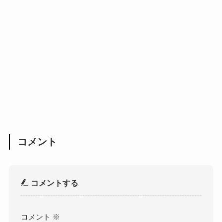
コメント
コメントする
コメント
※