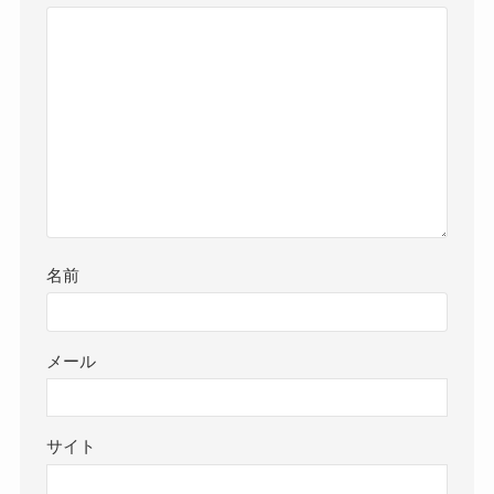
名前
メール
サイト