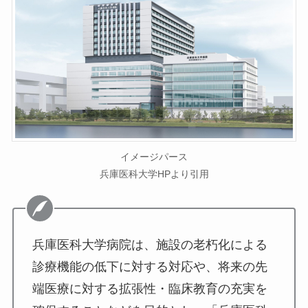
イメージパース
兵庫医科大学HPより引用
兵庫医科大学病院は、施設の老朽化による
診療機能の低下に対する対応や、将来の先
端医療に対する拡張性・臨床教育の充実を