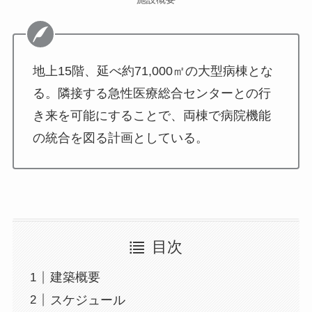
地上15階、延べ約71,000㎡の大型病棟とな
る。隣接する急性医療総合センターとの行
き来を可能にすることで、両棟で病院機能
の統合を図る計画としている。
目次
建築概要
スケジュール