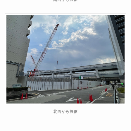
北西から撮影