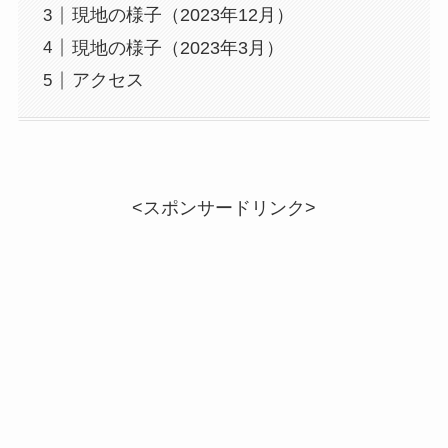
現地の様子（2023年12月）
現地の様子（2023年3月）
アクセス
<スポンサードリンク>