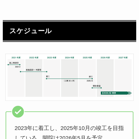
スケジュール
2023年に着工し、2025年10月の竣工を目指
している。開院は2026年5月を予定。