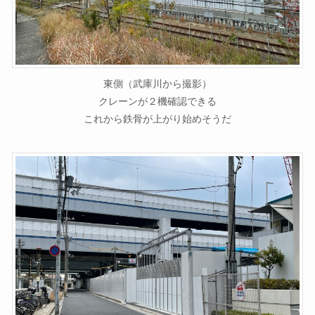
東側（武庫川から撮影）
クレーンが２機確認できる
これから鉄骨が上がり始めそうだ