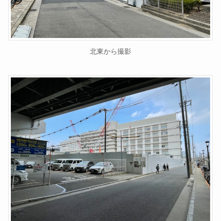
北東から撮影