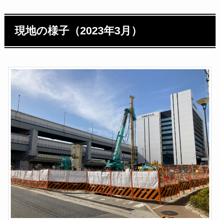
現地の様子（2023年3月）