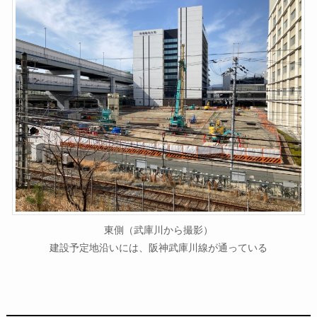
東側（武庫川から撮影）
建設予定地沿いには、阪神武庫川線が通っている