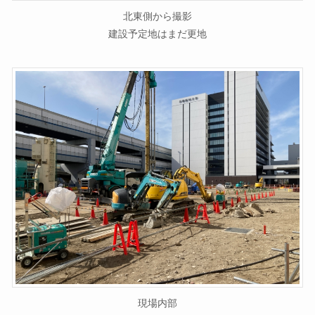
北東側から撮影
建設予定地はまだ更地
現場内部