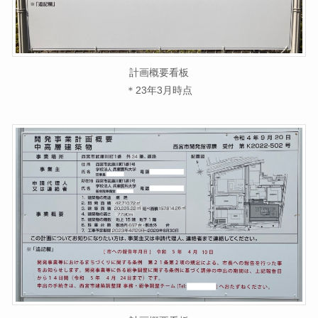
計画概要看板
＊23年3月時点