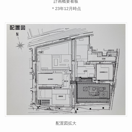
計画概要看板
＊23年12月時点
配置図拡大