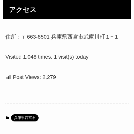
アクセス
住所：〒663-8501 兵庫県西宮市武庫川町１−１
Visited 1,048 times, 1 visit(s) today
Post Views:
2,279
兵庫県西宮市