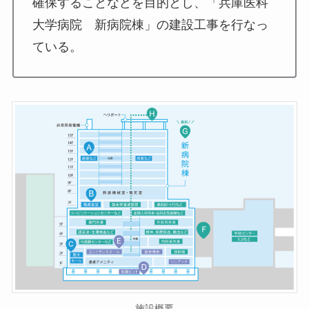
確保することなどを目的とし、「兵庫医科
大学病院 新病院棟」の建設工事を行なっ
ている。
施設概要